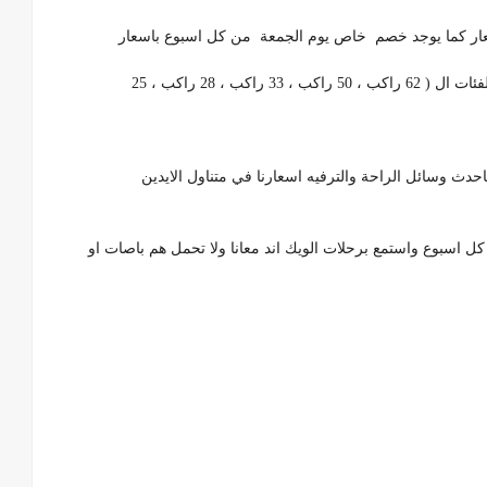
الاسعار كما يوجد خصم خاص يوم الجمعة من كل اسبوع باسعار
ب ، 28 راكب ، 25
حدث وسائل الراحة والترفيه اسعارنا في متناول الايدين
اسبوع واستمع برحلات الويك اند معانا ولا تحمل هم باصات او