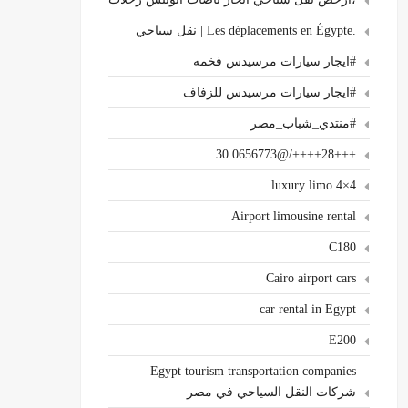
.Les déplacements en Égypte | نقل سياحي
#ايجار سيارات مرسيدس فخمه
#ايجار سيارات مرسيدس للزفاف
#منتدي_شباب_مصر
+++28++++/@30.0656773
4×4 luxury limo
Airport limousine rental
C180
Cairo airport cars
car rental in Egypt
E200
Egypt tourism transportation companies –
شركات النقل السياحي في مصر