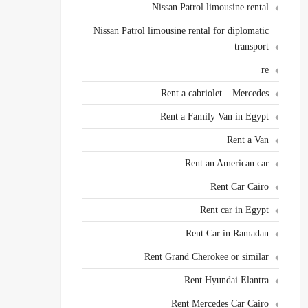
Nissan Patrol limousine rental
Nissan Patrol limousine rental for diplomatic
transport
re
Rent a cabriolet – Mercedes
Rent a Family Van in Egypt
Rent a Van
Rent an American car
Rent Car Cairo
Rent car in Egypt
Rent Car in Ramadan
Rent Grand Cherokee or similar
Rent Hyundai Elantra
Rent Mercedes Car Cairo