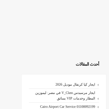
أحدث المقالات
ايجار كيا كرنفال موديل 2026
ايجار مرسيدس V_Class في مصر: ليموزين
المطار وخدمات VIP بسائق
Cairo Airport Car Service 01100092199