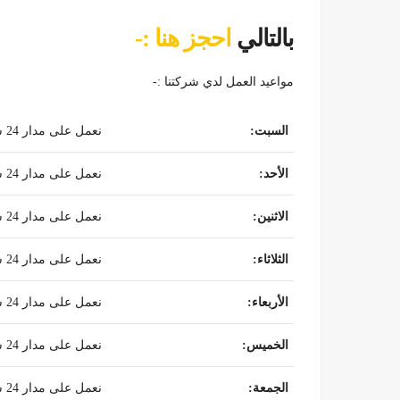
بالتالي
احجز هنا :-
مواعيد العمل لدي شركتنا :-
السبت
:
نعمل على مدار 24 ساعة
الأحد
:
نعمل على مدار 24 ساعة
الاثنين
:
نعمل على مدار 24 ساعة
الثلاثاء
:
نعمل على مدار 24 ساعة
الأربعاء
:
نعمل على مدار 24 ساعة
الخميس
:
نعمل على مدار 24 ساعة
الجمعة
:
نعمل على مدار 24 ساعة