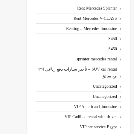
Rent Mercedes Sprinter
Rent Mercedes V-CLASS
Renting a Mercedes limousine
S450
S450
sprinter mercedes rental
SUV car rental – تأجير سيارات دفع رباعي 4*4
مع سائق
Uncategorized
Uncategorized
VIP American Limousine
VIP Cadillac rental with driver
VIP car service Egypt