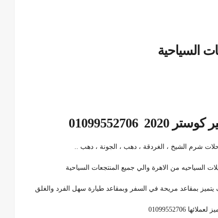
ات السياحية
يتميز بمقاعد مريحة في السفر وبمقاعد طيارة سهل الفرد والغلق
ا 01099552706