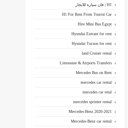
H1 | فان سيارة للايجار
H1 For Rent From Tourist Car
Hire Mini Bus Egypt
Hyundai Entrant for rent
Hyundai Tucson for rent
land Cruiser rental
Limousine & Airports Transfers
Mercedes Bus on Rent
mercedes car rental
mercedes car retal
mercedes sprinter rental
Mercedes-Benz 2020-2021
Mercedes-Benz car rental