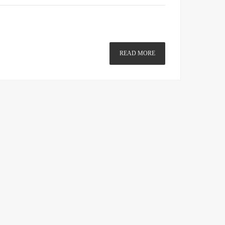
READ MORE