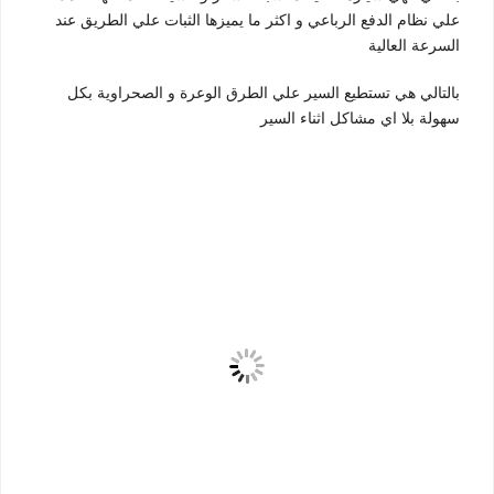
علي نظام الدفع الرباعي و اكثر ما يميزها الثبات علي الطريق عند
السرعة العالية
بالتالي هي تستطيع السير علي الطرق الوعرة و الصحراوية بكل
سهولة بلا اي مشاكل اثناء السير