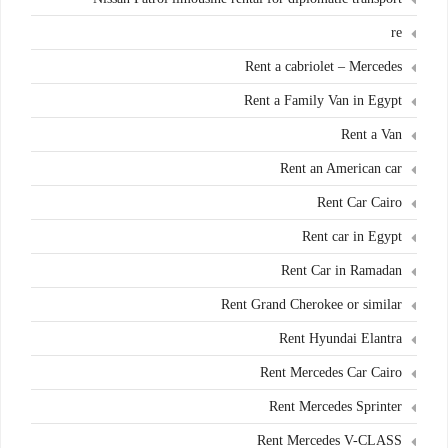
re
Rent a cabriolet – Mercedes
Rent a Family Van in Egypt
Rent a Van
Rent an American car
Rent Car Cairo
Rent car in Egypt
Rent Car in Ramadan
Rent Grand Cherokee or similar
Rent Hyundai Elantra
Rent Mercedes Car Cairo
Rent Mercedes Sprinter
Rent Mercedes V-CLASS