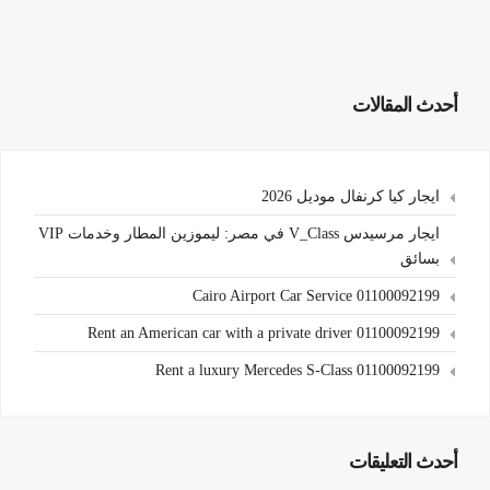
أحدث المقالات
ايجار كيا كرنفال موديل 2026
ايجار مرسيدس V_Class في مصر: ليموزين المطار وخدمات VIP
بسائق
Cairo Airport Car Service 01100092199
Rent an American car with a private driver 01100092199
Rent a luxury Mercedes S-Class 01100092199
أحدث التعليقات