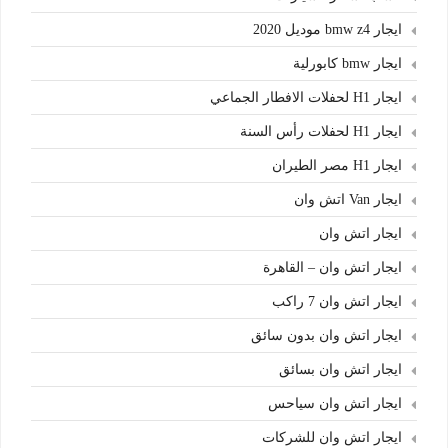
ايجار bmw z4 موديل 2020
ايجار bmw كابورلية
ايجار H1 لحفلات الافطار الجماعي
ايجار H1 لحفلات رأس السنة
ايجار H1 مصر الطيران
ايجار Van اتش وان
ايجار اتش وان
ايجار اتش وان – القاهرة
ايجار اتش وان 7 راكب
ايجار اتش وان بدون سائق
ايجار اتش وان بسائق
ايجار اتش وان سياحس
ايجار اتش وان للشركات