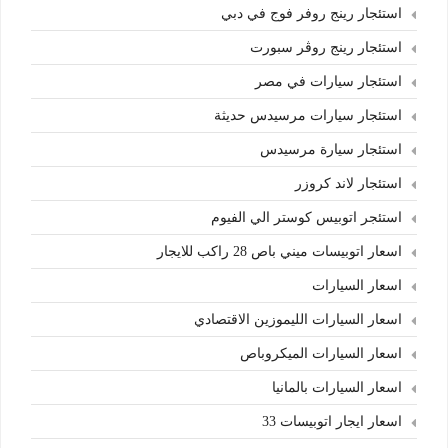
استئجار رينج روفر فوج في دبي
استئجار رينج روڤر سبورت
استئجار سيارات في مصر
استئجار سيارات مرسيدس حديثة
استئجار سيارة مرسيدس
استئجار لاند كروزر
استئجر اتوبيس كوستر الي الفيوم
اسعار اتوبيسات ميني باص 28 راكب للايجار
اسعار السيارات
اسعار السيارات الليموزين الاقتصادي
اسعار السيارات الميكروباص
اسعار السيارات بالمانيا
اسعار ايجار اتوبيسات 33