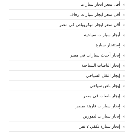
أقل سعر ايجار سيارات
أقل سعر ايجار سيارات زفاف
أقل سعر ايجار ميكروباص فى مصر
أيجار سيارات سياحية
إستئجار سيارة
إيجار أحدث سيارات في مصر
إيجار الباصات السياحية
إيجار النقل السياحي
إيجار باص سياحي
إيجار باصات في مصر
إيجار سيارات فارهة بمصر
إيجار سيارات ليموزين
إيجار سيارة تكفي ٧ نفر