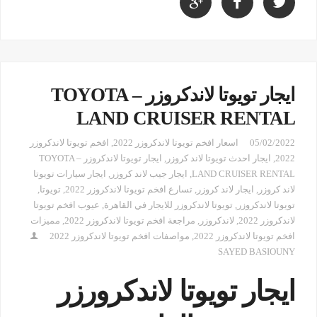
ايجار تويوتا لاندكروزر – TOYOTA
LAND CRUISER RENTAL
05/02/2022
اسعار افخم تويوتا لاندكروزر 2022
,
افخم تويوتا لاندكروزر
2022
,
ايجار احدث تويوتا لاند كروزر
,
ايجار تويوتا لاندكروزر – TOYOTA
LAND CRUISER RENTAL
,
ايجار جيب لاند كروزر
,
ايجار سيارات تويوتا
لاند كروزر
,
ايجار لاند كروزر
,
تسارع افخم تويوتا لاندكروزر 2022
,
تويوتا
,
تويوتا لاندكروزر
,
تويوتا لاندكروزر للايجار في القاهرة
,
عيوب افخم تويوتا
لاندكروزر 2022
,
لاندكروزر
,
مراجعة افخم تويوتا لاندكروزر 2022
,
مميزات
افخم تويوتا لاندكروزر 2022
,
مواصفات افخم تويوتا لاندكروزر 2022
SAYED BASIOUNY
ايجار تويوتا لاندكرورزر