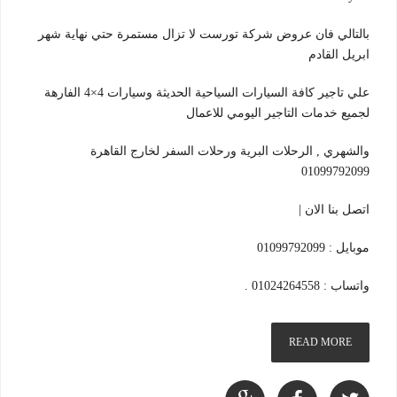
بالتالي فان عروض شركة تورست لا تزال مستمرة حتي نهاية شهر
ابريل القادم
علي تاجير كافة السيارات السياحية الحديثة وسيارات 4×4 الفارهة
لجميع خدمات التاجير اليومي للاعمال
والشهري , الرحلات البرية ورحلات السفر لخارج القاهرة
01099792099
اتصل بنا الان |
موبايل : 01099792099
واتساب : 01024264558 .
READ MORE