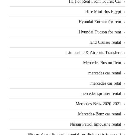
H1 For Rent From Tourist Car
Hire Mini Bus Egypt
Hyundai Entrant for rent
Hyundai Tucson for rent
land Cruiser rental
Limousine & Airports Transfers
Mercedes Bus on Rent
mercedes car rental
mercedes car retal
mercedes sprinter rental
Mercedes-Benz 2020-2021
Mercedes-Benz car rental
Nissan Patrol limousine rental
Nissan Patrol limousine rental for diplomatic transport