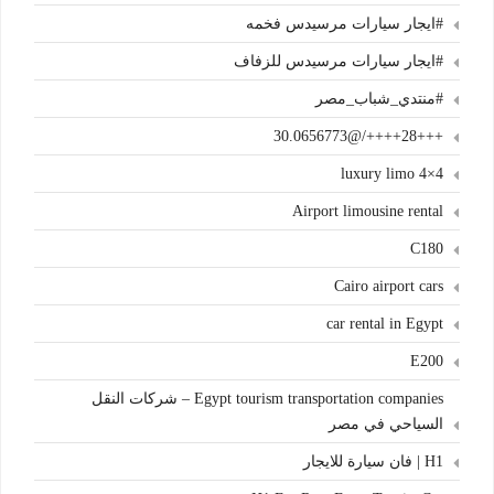
#ايجار سيارات مرسيدس فخمه
#ايجار سيارات مرسيدس للزفاف
#منتدي_شباب_مصر
+++28++++/@30.0656773
4×4 luxury limo
Airport limousine rental
C180
Cairo airport cars
car rental in Egypt
E200
Egypt tourism transportation companies – شركات النقل
السياحي في مصر
H1 | فان سيارة للايجار