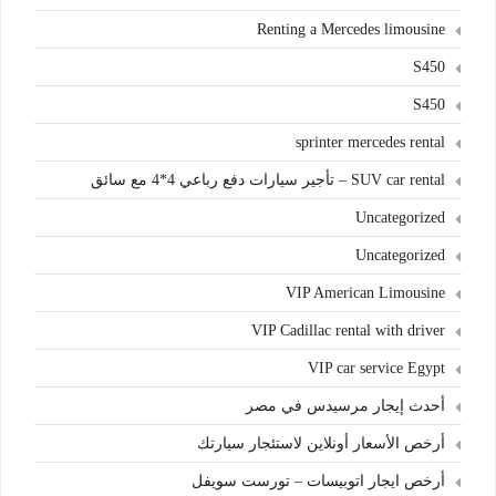
Renting a Mercedes limousine
S450
S450
sprinter mercedes rental
SUV car rental – تأجير سيارات دفع رباعي 4*4 مع سائق
Uncategorized
Uncategorized
VIP American Limousine
VIP Cadillac rental with driver
VIP car service Egypt
أحدث إيجار مرسيدس في مصر
أرخص الأسعار أونلاين لاستئجار سيارتك
أرخص ايجار اتوبيسات – تورست سويفل