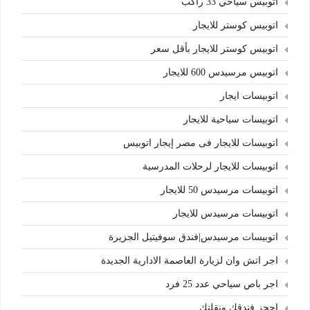
اتوبيس سياحي 33 راكب
اتوبيس كوستر للايجار
اتوبيس كوستر للايجار بأقل سعر
اتوبيس مرسيدس 600 للايجار
اتوبيسات ايجار
اتوبيسات سياحية للايجار
اتوبيسات للايجار فى مصر إيجار اتوبيس
اتوبيسات للايجار لرحلات المدرسية
اتوبيسات مرسيدس 50 للايجار
اتوبيسات مرسيدس للايجار
اتوبيسات مرسيدس|فندق سوفيتيل الجزيرة
اجر اتش وان لزيارة العاصمة الادارية الجديدة
اجر باص سياحي عدد 25 فرد
احجز فندقك ونقلتك