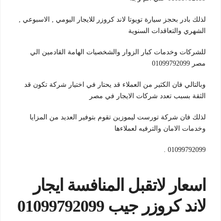
لذلك بادر بحجز سيارة تويوتا لاند كروزر للايجار اليومي , الاسبوعي ,
الشهري والتعاقدات السنوية
للشركات وخدمات كبار الزوار والشخصيات الهامة القادمين الي
مصر 01099792099
وبالتالي فان الكثير من العملاء قد يحتار في اختيار شركة تكون قد
الثقة بسبب تعدد شركات الايجار في مصر
لذلك فان شركة تورست ليموزين تقوم بتوفير العديد من المزايا
وخدمات الامان والترفيه لعملاءها
01099792099 .
اسعار لاتقبل المنافسة ايجار
لاند كروزر جيب 01099792099