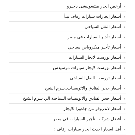
أرخص ايجار ميتسوبيشى باجيرو
أسعار إيجارات سيارات زفاف تبدأ
أسعار النقل السياحى
أسعار تأجير السيارات في مصر
أسعار تأجير ميكروباص سياحي
أسعار تورست لايجار السيارات
أسعار تورست لايجار سيارات مرسيدس
أسعار تورست للنقل السياحى
أسعار حجز الفنادق والأتوبيسات..شرم الشيخ
أسعار حجز الفنادق والاتوبيسات السياحية الي شرم الشيخ
أسعار لاندروفر من جاغورا للايجار
أفضل شركات تأجير السيارات في مصر
أقل اسعار احدث ايجار سيارات زفاف :