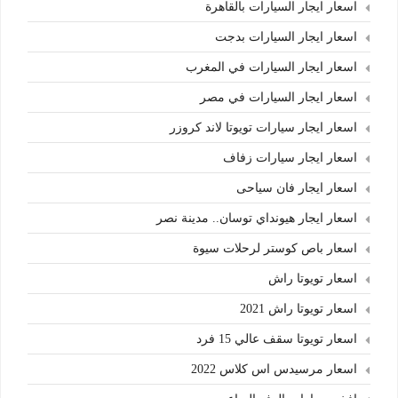
اسعار ايجار السيارات بالقاهرة
اسعار ايجار السيارات بدجت
اسعار ايجار السيارات في المغرب
اسعار ايجار السيارات في مصر
اسعار ايجار سيارات تويوتا لاند كروزر
اسعار ايجار سيارات زفاف
اسعار ايجار فان سياحى
اسعار ايجار هيونداي توسان.. مدينة نصر
اسعار باص كوستر لرحلات سيوة
اسعار تويوتا راش
اسعار تويوتا راش 2021
اسعار تويوتا سقف عالي 15 فرد
اسعار مرسيدس اس كلاس 2022