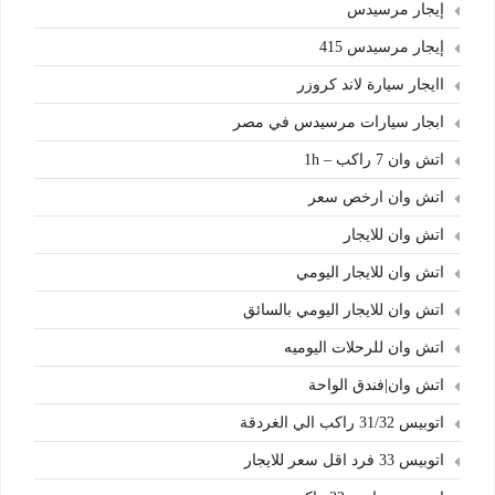
إيجار مرسيدس
إيجار مرسيدس 415
اايجار سيارة لاند كروزر
ابجار سيارات مرسيدس في مصر
اتش وان 7 راكب – 1h
اتش وان ارخص سعر
اتش وان للايجار
اتش وان للايجار اليومي
اتش وان للايجار اليومي بالسائق
اتش وان للرحلات اليوميه
اتش وان|فندق الواحة
اتوبيس 31/32 راكب الي الغردقة
اتوبيس 33 فرد اقل سعر للايجار