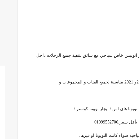
 اتوبيس خاص سياحي مع سائق لتنفيذ جميع الرحلات داخل
حية سواء كانت التويوتا او غيرها.