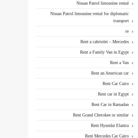
Nissan Patrol limousine rental
Nissan Patrol limousine rental for diplomatic
transport
re
Rent a cabriolet – Mercedes
Rent a Family Van in Egypt
Rent a Van
Rent an American car
Rent Car Cairo
Rent car in Egypt
Rent Car in Ramadan
Rent Grand Cherokee or similar
Rent Hyundai Elantra
Rent Mercedes Car Cairo