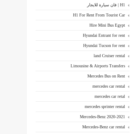
H1 | فان سيارة للايجار
H1 For Rent From Tourist Car
Hire Mini Bus Egypt
Hyundai Entrant for rent
Hyundai Tucson for rent
land Cruiser rental
Limousine & Airports Transfers
Mercedes Bus on Rent
mercedes car rental
mercedes car retal
mercedes sprinter rental
Mercedes-Benz 2020-2021
Mercedes-Benz car rental