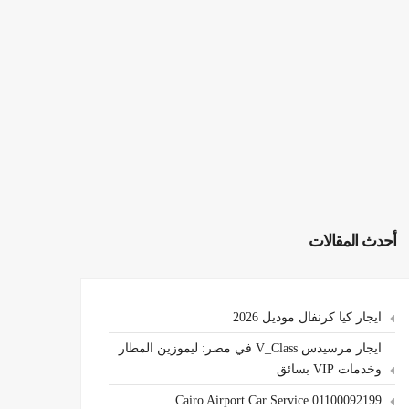
أحدث المقالات
ايجار كيا كرنفال موديل 2026
ايجار مرسيدس V_Class في مصر: ليموزين المطار
وخدمات VIP بسائق
Cairo Airport Car Service 01100092199