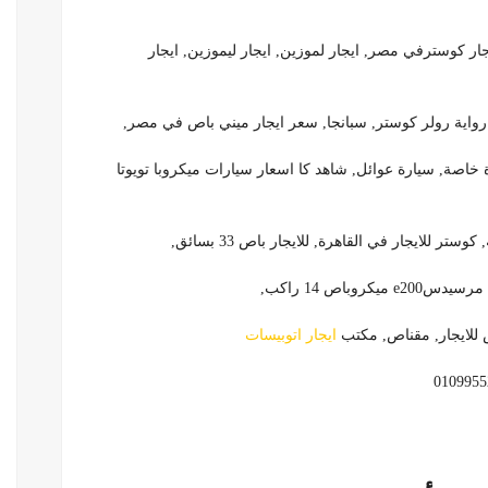
يجار كوسترفي مصر, ايجار لموزين, ايجار ليموزين, ايجار
خاصة, سيارة عوائل, شاهد كا اسعار سيارات ميكروبا تويوتا
ر للايجار في القاهرة, للايجار باص 33 بسائق,
 للايجار, مقناص, مكتب
ايجار اتوبيسات