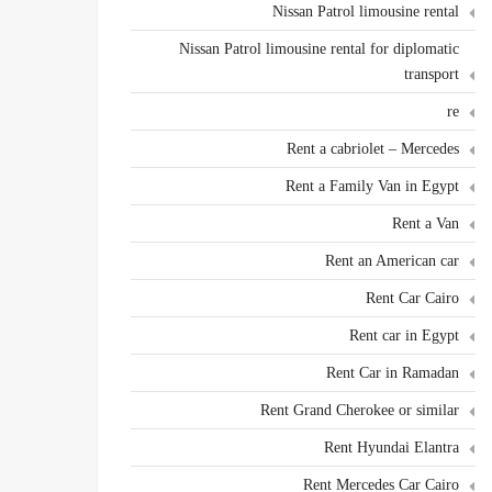
Nissan Patrol limousine rental
Nissan Patrol limousine rental for diplomatic
transport
re
Rent a cabriolet – Mercedes
Rent a Family Van in Egypt
Rent a Van
Rent an American car
Rent Car Cairo
Rent car in Egypt
Rent Car in Ramadan
Rent Grand Cherokee or similar
Rent Hyundai Elantra
Rent Mercedes Car Cairo