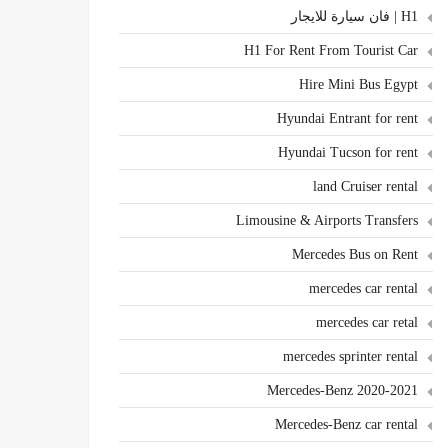
H1 | فان سيارة للايجار
H1 For Rent From Tourist Car
Hire Mini Bus Egypt
Hyundai Entrant for rent
Hyundai Tucson for rent
land Cruiser rental
Limousine & Airports Transfers
Mercedes Bus on Rent
mercedes car rental
mercedes car retal
mercedes sprinter rental
Mercedes-Benz 2020-2021
Mercedes-Benz car rental