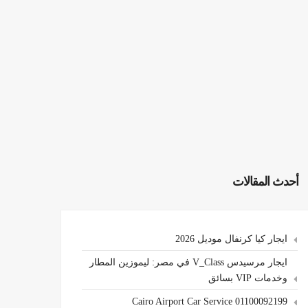
أحدث المقالات
ايجار كيا كرنفال موديل 2026
ايجار مرسيدس V_Class في مصر: ليموزين المطار
وخدمات VIP بسائق
Cairo Airport Car Service 01100092199