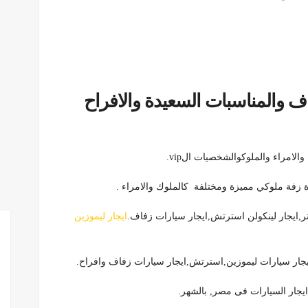
ف والمناسبات السعيدة والافراح
لامراء والملوكوالشخصيات الvip.
 زفة ملوكي مميزة ومختلفة كالملوك والامراء .
ايجار ليموزين
,ايجار سيارات ليموزين,استرتش,ايجار سيارات زفاف وافراح.
يجار السيارات فى مصر, بالشهر.