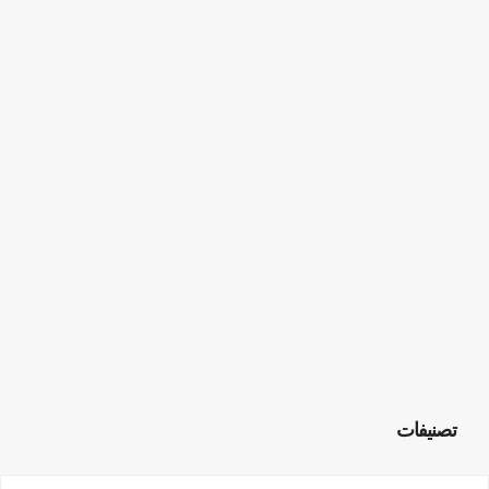
تصنيفات