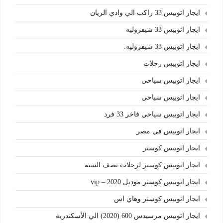
ايجار اتوبيس 33 راكب الي وادي الريان
ايجار اتوبيس 33 شيفروليه
ايجار اتوبيس 33 شيفروليه.
ايجار اتوبيس رحلات
ايجار اتوبيس سياحى
ايجار اتوبيس سياحي
ايجار اتوبيس سياحي فاخر 33 فرد
ايجار اتوبيس في مصر
ايجار اتوبيس كوستر
ايجار اتوبيس كوستر لرحلات نصف السنة
ايجار اتوبيس كوستر موديل 2020 – vip
ايجار اتوبيس كوستر وهاي اس
ايجار اتوبيس مرسيدس 600 (2020) الي الأسكندرية