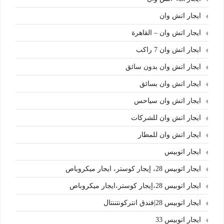
ايجار اتش وان
ايجار اتش وان – القاهرة
ايجار اتش وان 7 راكب
ايجار اتش وان بدون سائق
ايجار اتش وان بسائق
ايجار اتش وان سياحس
ايجار اتش وان للشركات
ايجار اتش وان للمطار
ايجار اتوبيس
ايجار اتوبيس 28، إيجار كوستر، ايجار ميكروباص
ايجار اتوبيس 28،إيجار كوستر،ايجار ميكروباص
ايجار اتوبيس 28|فندق انتركونتننتال
ايجار اتوبيس 33