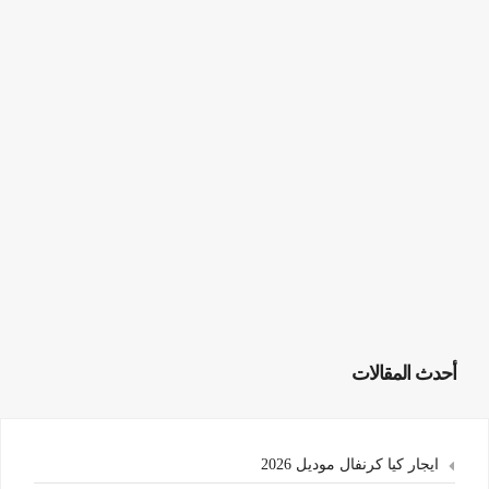
أحدث المقالات
ايجار كيا كرنفال موديل 2026