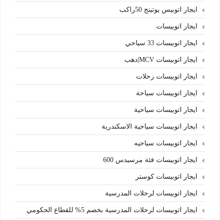
ايجار اتوبيس يوتينج 50راكب
ايجار اتوبيسات
ايجار اتوبيسات 33 سياحي
ايجار اتوبيسات MCV|دهب
ايجار اتوبيسات رحلات
ايجار اتوبيسات سياحة
ايجار اتوبيسات سياحية
ايجار اتوبيسات سياحية الاسكندرية
ايجار اتوبيسات سياحيه
ايجار اتوبيسات فئة مرسيدس 600
ايجار اتوبيسات كوستر
ايجار اتوبيسات لرحلات المدرسية
ايجار اتوبيسات لرحلات المدرسية بخصم 5% للقطاع الحكومي