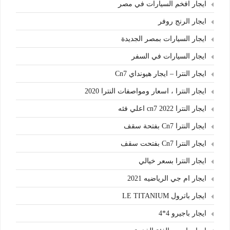
ايجار افخم السيارات في مصر
ايجار الرنج روفر
ايجار السيارات بمصر الجديدة
ايجار السيارات في السفر
ايجار النترا – ايجار هيونداي Cn7
ايجار النترا ، اسعار ومواصفات النترا 2020
ايجار النترا cn7 2022 اعلي فئه
ايجار النترا Cn7 بفتحة سقف
ايجار النترا Cn7 بفتحت سقف
ايجار النترا بسعر خيالي
ايجار ام جي الرياضيه 2021
ايجار باترول LE TITANIUM
ايجار باجيرو 4*4