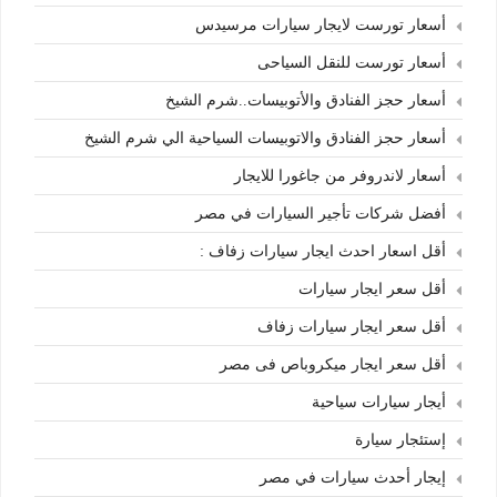
أسعار تورست لايجار سيارات مرسيدس
أسعار تورست للنقل السياحى
أسعار حجز الفنادق والأتوبيسات..شرم الشيخ
أسعار حجز الفنادق والاتوبيسات السياحية الي شرم الشيخ
أسعار لاندروفر من جاغورا للايجار
أفضل شركات تأجير السيارات في مصر
أقل اسعار احدث ايجار سيارات زفاف :
أقل سعر ايجار سيارات
أقل سعر ايجار سيارات زفاف
أقل سعر ايجار ميكروباص فى مصر
أيجار سيارات سياحية
إستئجار سيارة
إيجار أحدث سيارات في مصر