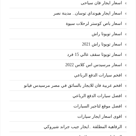
اسعار ايجار فان سياحى
اسعار ايجار هيونداي توسان.. مدينة نصر
اسعار باص كوستر لرحلات سيوة
اسعار تويوتا راش
اسعار تويوتا راش 2021
اسعار تويوتا سقف عالي 15 فرد
اسعار مرسيدس اس كلاس 2022
افخم سيارات الدفع الرباعي
افخم عربية فان للايجار بالسائق في مصر مرسيدس فيانو
افضل سيارات الدفع الرباعي
افضل موقع لتاجير السيارات
اقوى اسعار ايجار سيارات
الرفاهية المطلقة ..ايجار جيب جراند شيروكي