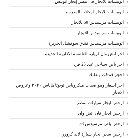
اتوبيسات للايجار فى مصر إيجار اتوبيس
اتوبيسات للايجار لرحلات المدرسية
اتوبيسات مرسيدس 50 للايجار
اتوبيسات مرسيدس للايجار
اتوبيسات مرسيدس|فندق سوفيتيل الجزيرة
اجر اتش وان لزيارة العاصمة الادارية الجديدة
اجر باص سياحي عدد 25 فرد
احجز فندقك ونقلتك
اخر اسعار ومواصفات ميكروباص تويوتا هاياس ٢٠٢٠ وعروض
الايجار
ارخص ايجار سيارات بمصر
ارخص ايجار فان اتش وان
ارخص باص مرسيدس 33
ارخص سعر ايجار سيارة لاند كروزر