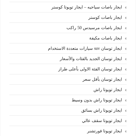
ايجار باصات سياحيه – ايجار تويوتا كوستر
ايجار باصات كوستر
ايجار باصات مرسيدس 50 راكب
ايجار باصات مكيفة
ايجار توسان suv سيارات متعددة الاستخدام
ايجار توسان الجديد بالفئات والأسعار
ايجار توسان الفئة الاولى بأعلى طراز
ايجار توسان بأقل سعر
ايجار تويوتا راش
ايجار تويوتا راش بدون وسيط
ايجار تويوتا راش بسائق
ايجار تويوتا سقف عالي
ايجار تويوتا فورتشنر