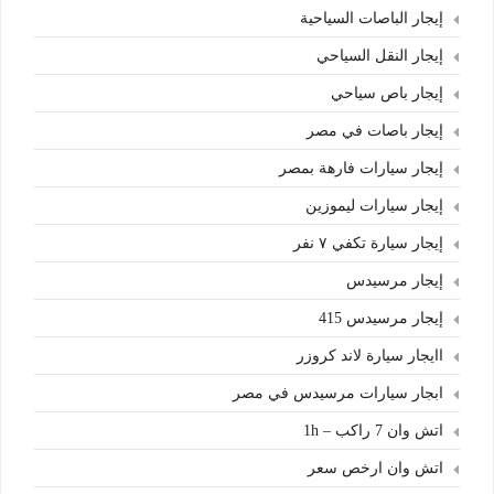
إيجار الباصات السياحية
إيجار النقل السياحي
إيجار باص سياحي
إيجار باصات في مصر
إيجار سيارات فارهة بمصر
إيجار سيارات ليموزين
إيجار سيارة تكفي ٧ نفر
إيجار مرسيدس
إيجار مرسيدس 415
اايجار سيارة لاند كروزر
ابجار سيارات مرسيدس في مصر
اتش وان 7 راكب – 1h
اتش وان ارخص سعر