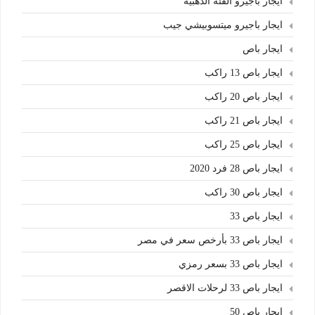
ايجار باجيرو الفئة الذهبية
ايجار باجيرو ميتسوبيشي جيب
ايجار باص
ايجار باص 13 راكب
ايجار باص 20 راكب
ايجار باص 21 راكب
ايجار باص 25 راكب
ايجار باص 28 فرد 2020
ايجار باص 30 راكب
ايجار باص 33
ايجار باص 33 بأرخص سعر في مصر
ايجار باص 33 بسعر رمزي
ايجار باص 33 لرحلات الاقصر
ايجار باص 50