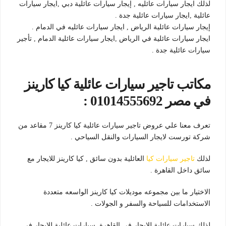
لذلك ايجار سيارات عائليه , إيجار سيارات عائلية دبي ,ايجار سيارات
عائلية ,ايجار سيارات عائلية جدة .
إيجار سيارات عائلية الرياض , ايجار سيارات عائليه في الدمام .
ايجار سيارات عائلية في الرياض ,ايجار سيارات عائلية الدمام , تأجير
سيارات عائلية جدة .
مكاتب تاجير سيارات عائلية كيا كارينز
في مصر 01014555692 :
تعرف معنا علي عروض تاجير سيارات عائلية كيا كارينز 7 مقاعد من
شركة تورست لايجار السيارات والنقل السياحي .
لذلك
تاجير سيارات كيا
العائلية بدون سائق , كيا كارينز للايجار مع
سائق داخل القاهرة .
الاختيار ما بين مجموعه موديلات كيا كارينز الواسعه متعددة
الاستخدامات للسياحة والسفر و الجولات .
لذلك سيارات عائلية للايجار في القاهرة ,سيارات عائلية للايجار في