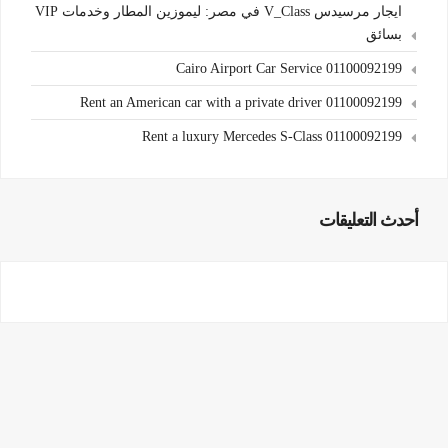
ايجار مرسيدس V_Class في مصر: ليموزين المطار وخدمات VIP
بسائق
Cairo Airport Car Service 01100092199
Rent an American car with a private driver 01100092199
Rent a luxury Mercedes S-Class 01100092199
أحدث التعليقات