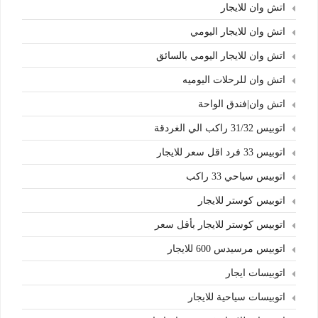
اتش وان للايجار
اتش وان للايجار اليومي
اتش وان للايجار اليومي بالسائق
اتش وان للرحلات اليوميه
اتش وان|فندق الواحة
اتوبيس 31/32 راكب الي الغردقة
اتوبيس 33 فرد اقل سعر للايجار
اتوبيس سياحي 33 راكب
اتوبيس كوستر للايجار
اتوبيس كوستر للايجار بأقل سعر
اتوبيس مرسيدس 600 للايجار
اتوبيسات ايجار
اتوبيسات سياحية للايجار