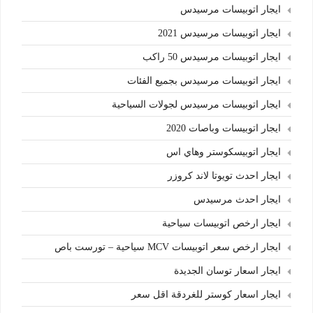
ايجار اتوبيسات مرسيدس
ايجار اتوبيسات مرسيدس 2021
ايجار اتوبيسات مرسيدس 50 راكب
ايجار اتوبيسات مرسيدس بجميع الفئات
ايجار اتوبيسات مرسيدس لجولات السياحية
ايجار اتوبيسات وباصات 2020
ايجار اتوبيسكوستر وهاي اس
ايجار احدث تويوتا لاند كروزر
ايجار احدث مرسيدس
ايجار ارخص اتوبيسات سياحية
ايجار ارخص سعر اتوبيسات MCV سياحية – تورست باص
ايجار اسعار توسان الجديدة
ايجار اسعار كوستر للغردقة اقل سعر