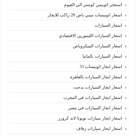
استئجر اتوبيس كوستر الي الفيوم
اسعار اتوبيسات ميني باص 28 راكب للايجار
اسعار السيارات
اسعار السيارات الليموزين الاقتصادي
اسعار السيارات الميكروباص
اسعار السيارات بالمانيا
اسعار ايجار اتوبيسات 33
اسعار ايجار السيارات بالقاهرة
اسعار ايجار السيارات بدجت
اسعار ايجار السيارات في المغرب
اسعار ايجار السيارات في مصر
اسعار ايجار سيارات تويوتا لاند كروزر
اسعار ايجار سيارات زفاف