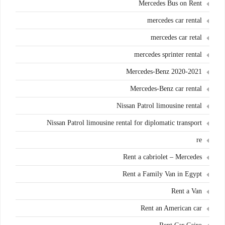
Mercedes Bus on Rent
mercedes car rental
mercedes car retal
mercedes sprinter rental
Mercedes-Benz 2020-2021
Mercedes-Benz car rental
Nissan Patrol limousine rental
Nissan Patrol limousine rental for diplomatic transport
re
Rent a cabriolet – Mercedes
Rent a Family Van in Egypt
Rent a Van
Rent an American car