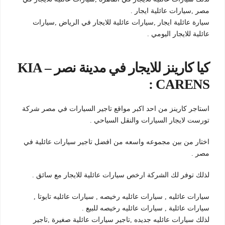
مصر ,سيارات عائلية ايجار .
سيارة عائلية ايجار ,سيارات عائلية للايجار في الرياض ,سيارات
عائلية للايجار اليومي .
كيا كارينز للايجار في مدينة نصر – KIA
CARENS :
استاجر كارينز من احد اكبر مواقع تاجير السيارات في مصر شركة
تورست لايجار السيارات والنقل السياحي .
اختار من بين مجموعه واسعه من افضل تاجير سيارات عائلية في
مصر .
لذلك توفر لك الشركة ارخص سيارات عائلية للايجار مع سائق .
سيارات عائليه , سيارات عائليه رخيصه , سيارات عائليه تايوتا ,
سيارات عائلية , سيارات عائليه رخيصه للبيع .
لذلك سيارات عائليه جديده ,تاجير سيارات عائلية صغيرة ,تاجير