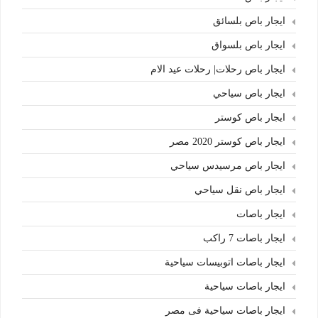
ايجار باص بلسائق
ايجار باص بلسواق
ايجار باص رحلات| رحلات عيد الام
ايجار باص سياحي
ايجار باص كوستر
ايجار باص كوستر 2020 مصر
ايجار باص مرسيدس سياحي
ايجار باص نقل سياحي
ايجار باصات
ايجار باصات 7 راكب
ايجار باصات اتوبيسات سياحية
ايجار باصات سياحية
ايجار باصات سياحية فى مصر