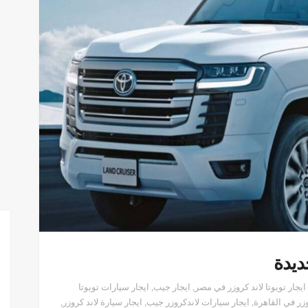
ديدة
ايجار تويوتا لاند كروزر في مصر
,
ايجار جيب
,
ايجار سيارات تويوتا
وزر في القاهرة
,
ايجار سيارات لاندكروزر جيب
,
ايجار سيارة لاند كروزر
,