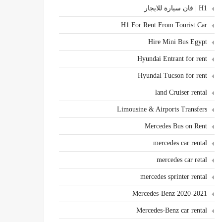
H1 | فان سيارة للايجار
H1 For Rent From Tourist Car
Hire Mini Bus Egypt
Hyundai Entrant for rent
Hyundai Tucson for rent
land Cruiser rental
Limousine & Airports Transfers
Mercedes Bus on Rent
mercedes car rental
mercedes car retal
mercedes sprinter rental
Mercedes-Benz 2020-2021
Mercedes-Benz car rental