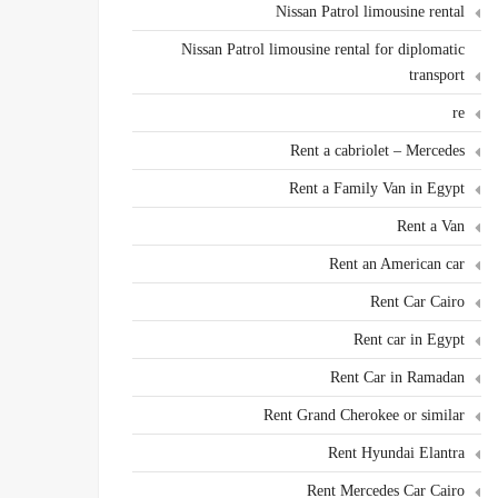
Nissan Patrol limousine rental
Nissan Patrol limousine rental for diplomatic
transport
re
Rent a cabriolet – Mercedes
Rent a Family Van in Egypt
Rent a Van
Rent an American car
Rent Car Cairo
Rent car in Egypt
Rent Car in Ramadan
Rent Grand Cherokee or similar
Rent Hyundai Elantra
Rent Mercedes Car Cairo