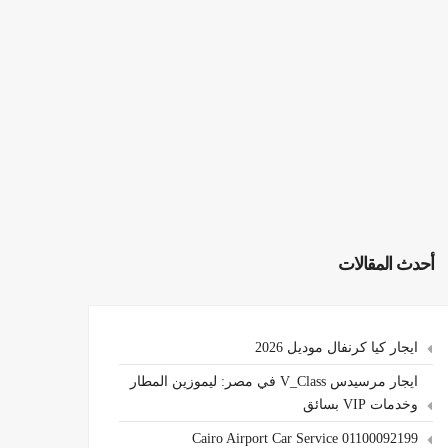
أحدث المقالات
ايجار كيا كرنفال موديل 2026
ايجار مرسيدس V_Class في مصر: ليموزين المطار
وخدمات VIP بسائق
Cairo Airport Car Service 01100092199