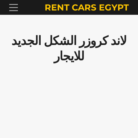
RENT CARS EGYPT
لاند كروزر الشكل الجديد
للايجار