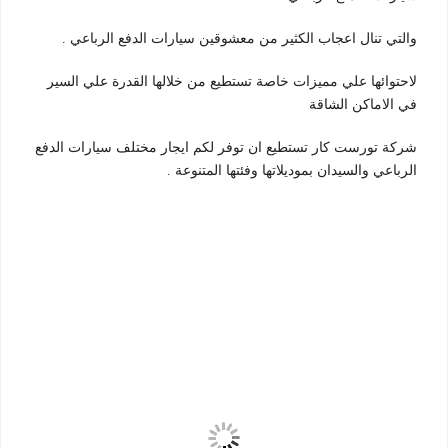
والتي تنال اعجاب الكثير من معشوقين سيارات الدفع الرباعي .
لاحتوائها علي مميزات خاصة تستطيع من خلالها القدرة علي السير
في الاماكن الشاقة
شركة تورست كار تستطيع ان توفر لكم ايجار مختلف سيارات الدفع
الرباعي والسيدان بموديلاتها وفئتها المتنوعة .