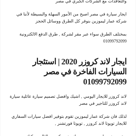
والتعاقدات مع الشركات الكبري في مصر
ايجار سيارة في مصر اصبح من الأمور السهلة والبسيطة لأننا في
شركة عمار ليموزين بنوفر كل الطرق ووسائل الحجز
بمختلف الطرق سواء عبر مقر لشركة , طرق الدفع الالكترونية
01099792099
ايجار لاند كروزر 2020 | استئجار
السيارات الفاخرة في مصر
01099792099
لاند كروزر للايجار اليومي , اشيك وافضل تصميم سيارة عائلية سيارة
لاند كروزر للتاجير في مصر
لذلك فان شركة عمار ليموزين تقوم بتوفير افضل سيارات السفاري
للايجار تويوتا لاند كروزر , تويوتا فورتشنر ,