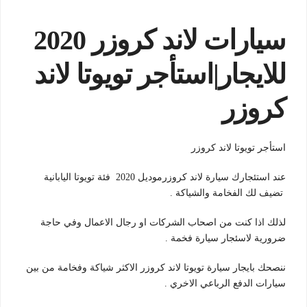
سيارات لاند كروزر 2020
للايجار
|استأجر تويوتا لاند
كروزر
استأجر تويوتا لاند كروزر
عند استئجارك سيارة لاند كروزرموديل 2020 فئة تويوتا اليابانية
تضيف لك الفخامة والشياكة .
لذلك اذا كنت من اصحاب الشركات او رجال الاعمال وفي حاجة
ضرورية لاسئجار سيارة فخمة .
ننصحك بايجار سيارة تويوتا لاند كروزر الاكثر شياكة وفخامة من بين
سيارات الدفع الرباعي الاخري .