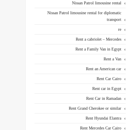
Nissan Patrol limousine rental
Nissan Patrol limousine rental for diplomatic
transport
re
Rent a cabriolet – Mercedes
Rent a Family Van in Egypt
Rent a Van
Rent an American car
Rent Car Cairo
Rent car in Egypt
Rent Car in Ramadan
Rent Grand Cherokee or similar
Rent Hyundai Elantra
Rent Mercedes Car Cairo