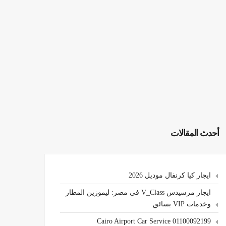
أحدث المقالات
ايجار كيا كرنفال موديل 2026
ايجار مرسيدس V_Class في مصر: ليموزين المطار
وخدمات VIP بسائق
Cairo Airport Car Service 01100092199