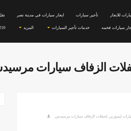
رات للايجار
تأجير سيارات
ايجار سيارات في مدينة نصر
نقل
جار سيارات فخمه
خدمات تأجير السيارات
المزيد
210
لات الزفاف سيارات مرسي
ارات ليموزين
,
لحفلات الزفاف سيارات مرسيدس