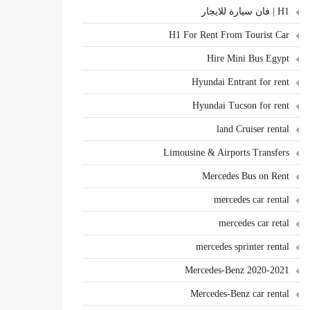
H1 | فان سيارة للايجار
H1 For Rent From Tourist Car
Hire Mini Bus Egypt
Hyundai Entrant for rent
Hyundai Tucson for rent
land Cruiser rental
Limousine & Airports Transfers
Mercedes Bus on Rent
mercedes car rental
mercedes car retal
mercedes sprinter rental
Mercedes-Benz 2020-2021
Mercedes-Benz car rental