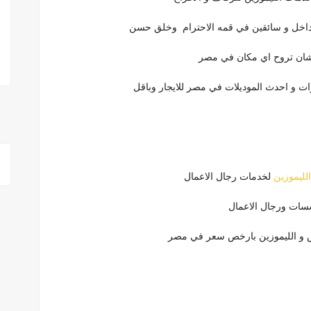
الداخل و سائقين في قمه الاحترام وخلق حسن
عشان تروح اي مكان في مصر
رات و احدث الموديلات في مصر للايجار وباقل
الليموزين
لخدمات رجال الاعمال
سسات ورجال الاعمال
س و الليموزين بارخص سعر في مصر