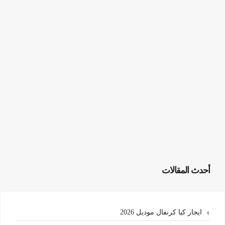
أحدث المقالات
ايجار كيا كرنفال موديل 2026