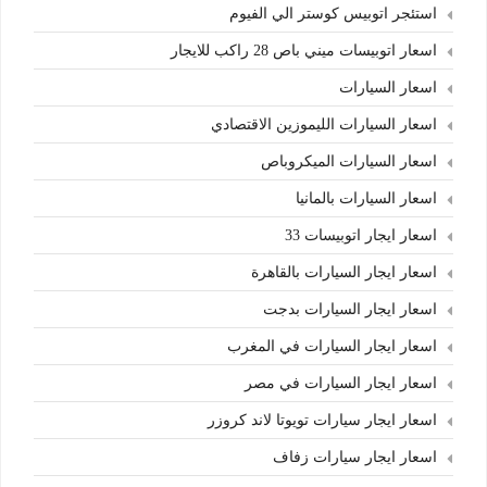
استئجر اتوبيس كوستر الي الفيوم
اسعار اتوبيسات ميني باص 28 راكب للايجار
اسعار السيارات
اسعار السيارات الليموزين الاقتصادي
اسعار السيارات الميكروباص
اسعار السيارات بالمانيا
اسعار ايجار اتوبيسات 33
اسعار ايجار السيارات بالقاهرة
اسعار ايجار السيارات بدجت
اسعار ايجار السيارات في المغرب
اسعار ايجار السيارات في مصر
اسعار ايجار سيارات تويوتا لاند كروزر
اسعار ايجار سيارات زفاف