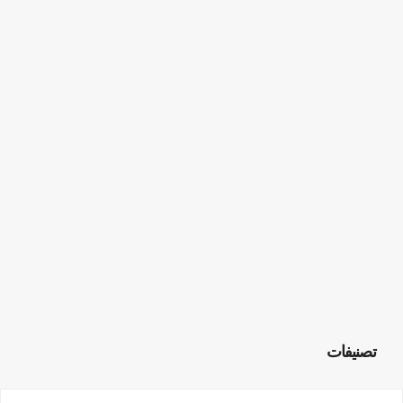
تصنيفات