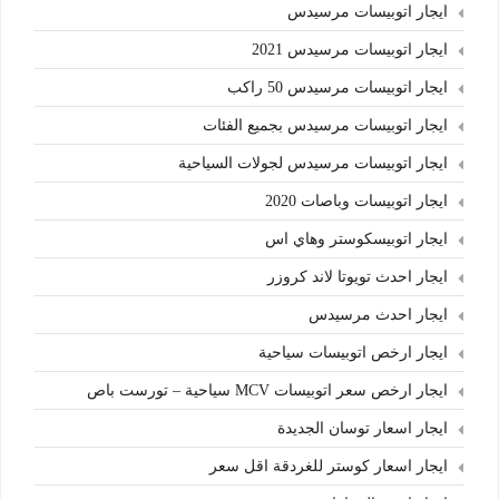
ايجار اتوبيسات مرسيدس
ايجار اتوبيسات مرسيدس 2021
ايجار اتوبيسات مرسيدس 50 راكب
ايجار اتوبيسات مرسيدس بجميع الفئات
ايجار اتوبيسات مرسيدس لجولات السياحية
ايجار اتوبيسات وباصات 2020
ايجار اتوبيسكوستر وهاي اس
ايجار احدث تويوتا لاند كروزر
ايجار احدث مرسيدس
ايجار ارخص اتوبيسات سياحية
ايجار ارخص سعر اتوبيسات MCV سياحية – تورست باص
ايجار اسعار توسان الجديدة
ايجار اسعار كوستر للغردقة اقل سعر