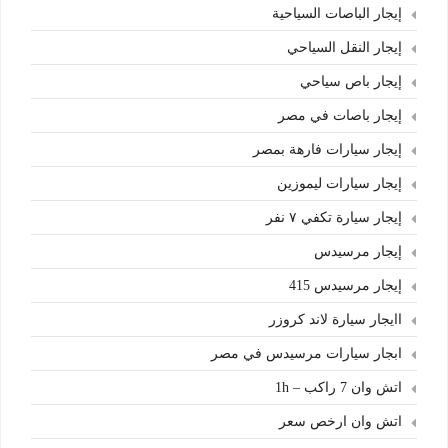
إيجار الباصات السياحية
إيجار النقل السياحي
إيجار باص سياحي
إيجار باصات في مصر
إيجار سيارات فارهة بمصر
إيجار سيارات ليموزين
إيجار سيارة تكفي ٧ نفر
إيجار مرسيدس
إيجار مرسيدس 415
اايجار سيارة لاند كروزر
ابجار سيارات مرسيدس في مصر
اتش وان 7 راكب – 1h
اتش وان ارخص سعر