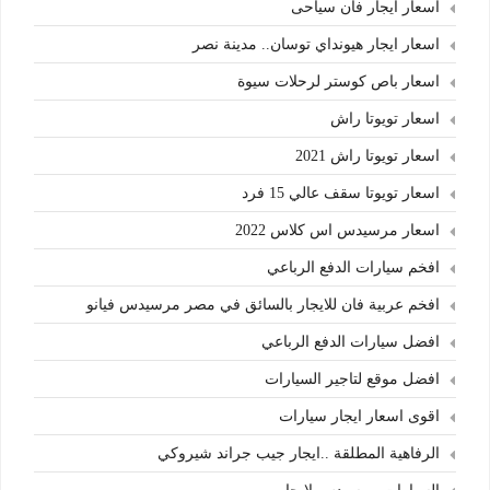
اسعار ايجار فان سياحى
اسعار ايجار هيونداي توسان.. مدينة نصر
اسعار باص كوستر لرحلات سيوة
اسعار تويوتا راش
اسعار تويوتا راش 2021
اسعار تويوتا سقف عالي 15 فرد
اسعار مرسيدس اس كلاس 2022
افخم سيارات الدفع الرباعي
افخم عربية فان للايجار بالسائق في مصر مرسيدس فيانو
افضل سيارات الدفع الرباعي
افضل موقع لتاجير السيارات
اقوى اسعار ايجار سيارات
الرفاهية المطلقة ..ايجار جيب جراند شيروكي