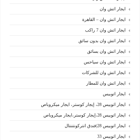
ايجار اتش وان
ايجار اتش وان – القاهرة
ايجار اتش وان 7 راكب
ايجار اتش وان بدون سائق
ايجار اتش وان بسائق
ايجار اتش وان سياحس
ايجار اتش وان للشركات
ايجار اتش وان للمطار
ايجار اتوبيس
ايجار اتوبيس 28، إيجار كوستر، ايجار ميكروباص
ايجار اتوبيس 28،إيجار كوستر،ايجار ميكروباص
ايجار اتوبيس 28|فندق انتركونتننتال
ايجار اتوبيس 33