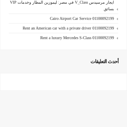
ايجار مرسيدس V_Class في مصر: ليموزين المطار وخدمات VIP
بسائق
Cairo Airport Car Service 01100092199
Rent an American car with a private driver 01100092199
Rent a luxury Mercedes S-Class 01100092199
أحدث التعليقات