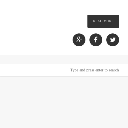
READ MORE