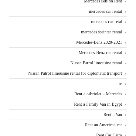
Mercedes Bus on Rent
mercedes car rental
mercedes car retal
mercedes sprinter rental
Mercedes-Benz 2020-2021
Mercedes-Benz car rental
Nissan Patrol limousine rental
Nissan Patrol limousine rental for diplomatic transport
re
Rent a cabriolet – Mercedes
Rent a Family Van in Egypt
Rent a Van
Rent an American car
Rent Car Cairo