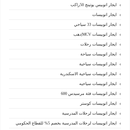
ايجار اتوبيس يوتينج 50راكب
ايجار اتوبيسات
ايجار اتوبيسات 33 سياحي
ايجار اتوبيسات MCV|دهب
ايجار اتوبيسات رحلات
ايجار اتوبيسات سياحة
ايجار اتوبيسات سياحية
ايجار اتوبيسات سياحية الاسكندرية
ايجار اتوبيسات سياحيه
ايجار اتوبيسات فئة مرسيدس 600
ايجار اتوبيسات كوستر
ايجار اتوبيسات لرحلات المدرسية
ايجار اتوبيسات لرحلات المدرسية بخصم 5% للقطاع الحكومي