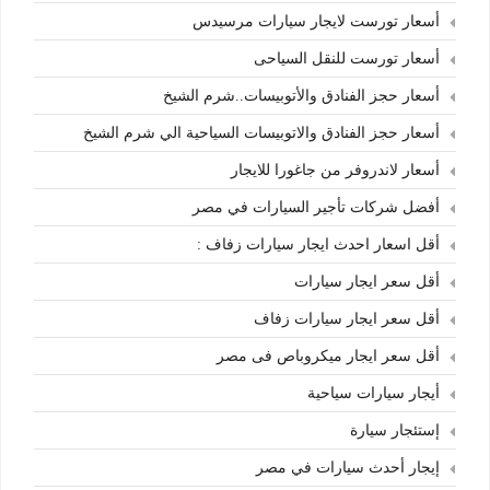
أسعار تورست لايجار سيارات مرسيدس
أسعار تورست للنقل السياحى
أسعار حجز الفنادق والأتوبيسات..شرم الشيخ
أسعار حجز الفنادق والاتوبيسات السياحية الي شرم الشيخ
أسعار لاندروفر من جاغورا للايجار
أفضل شركات تأجير السيارات في مصر
أقل اسعار احدث ايجار سيارات زفاف :
أقل سعر ايجار سيارات
أقل سعر ايجار سيارات زفاف
أقل سعر ايجار ميكروباص فى مصر
أيجار سيارات سياحية
إستئجار سيارة
إيجار أحدث سيارات في مصر