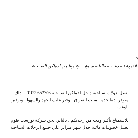
يعمل جولات سياحية داخل الاماكن السياحية 01099552706 ، لذلك
متوفر لدينا خدمة مبيت السواق لتوفير عليك الجهد والسهولة وتوفير
الوقت
للاستمتاع بأكبر وقت من رحلاتكم ، بالتالي نحن شركة تورست نقوم
بعمل خصومات هائلة خلال شهر فبراير علي جميع الرحلات السياحية