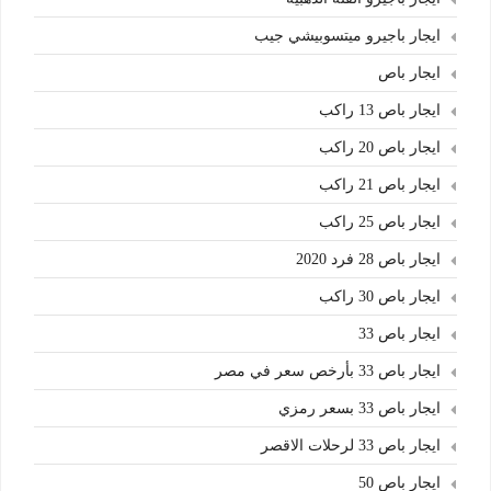
ايجار باجيرو ميتسوبيشي جيب
ايجار باص
ايجار باص 13 راكب
ايجار باص 20 راكب
ايجار باص 21 راكب
ايجار باص 25 راكب
ايجار باص 28 فرد 2020
ايجار باص 30 راكب
ايجار باص 33
ايجار باص 33 بأرخص سعر في مصر
ايجار باص 33 بسعر رمزي
ايجار باص 33 لرحلات الاقصر
ايجار باص 50