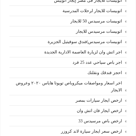
اتوبيسات للايجار فى مصر إيجار اتوبيس
اتوبيسات للايجار لرحلات المدرسية
اتوبيسات مرسيدس 50 للايجار
اتوبيسات مرسيدس للايجار
اتوبيسات مرسيدس|فندق سوفيتيل الجزيرة
اجر اتش وان لزيارة العاصمة الادارية الجديدة
اجر باص سياحي عدد 25 فرد
احجز فندقك ونقلتك
اخر اسعار ومواصفات ميكروباص تويوتا هاياس ٢٠٢٠ وعروض
الايجار
ارخص ايجار سيارات بمصر
ارخص ايجار فان اتش وان
ارخص باص مرسيدس 33
ارخص سعر ايجار سيارة لاند كروزر