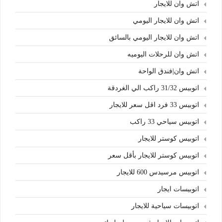
اتش وان للايجار
اتش وان للايجار اليومي
اتش وان للايجار اليومي بالسائق
اتش وان للرحلات اليوميه
اتش وان|فندق الواحة
اتوبيس 31/32 راكب الي الغردقة
اتوبيس 33 فرد اقل سعر للايجار
اتوبيس سياحي 33 راكب
اتوبيس كوستر للايجار
اتوبيس كوستر للايجار بأقل سعر
اتوبيس مرسيدس 600 للايجار
اتوبيسات ايجار
اتوبيسات سياحية للايجار