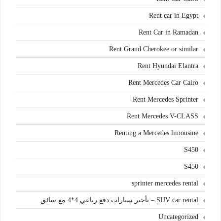
Rent car in Egypt
Rent Car in Ramadan
Rent Grand Cherokee or similar
Rent Hyundai Elantra
Rent Mercedes Car Cairo
Rent Mercedes Sprinter
Rent Mercedes V-CLASS
Renting a Mercedes limousine
S450
S450
sprinter mercedes rental
SUV car rental – تأجير سيارات دفع رباعي 4*4 مع سائق
Uncategorized