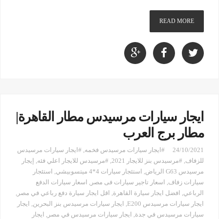
READ MORE
ايجار سيارات مرسيدس مطار القاهرة|
مطار برج العرب
24/10/2021
#ايجار سيارات مرسيدس فخمه
,
#ايجار سيارات مرسيدس
للزفاف
,
#مرسيدس بنز للايجار 2021
,
#مرسيدس للايجار اعلي فئه
,
إيجار
مرسيدس G63 الرياض
,
استئجار سيارات 4*4 ميتسوبيشي
,
استئجار
سيارات زفاف
,
اسعار تاجير سيارات فى مصر
,
اسعار سيارات الدفع
الرباعي
,
افضل ايجار سيارة القاهرة
,
اقل ايجار سيارة دفع رباعي في مصر
,
ايجار سيارات مرسيدس E200
,
ايجار سيارات مرسيدس بنز البحرين
,
ايجار
سيارات مرسيدس في جدة
,
ايجار سيارات مرسيدس في مصر
,
ايجار