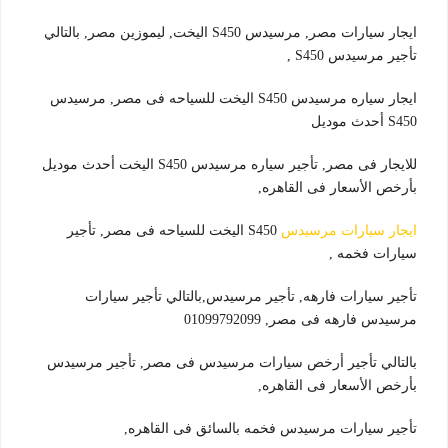
ايجار سيارات مصر, مرسيدس S450 اليخت, ليموزين مصر, بالتالي
تأجير مرسيدس S450 ,
ايجار سياره مرسيدس S450 اليخت للسياحه فى مصر, مرسيدس
S450 أحدث موديل
للايجار فى مصر, تأجير سياره مرسيدس S450 اليخت أحدث موديل
بأرخص الأسعار فى القاهره,
ايجار سيارات مرسيدس
S450 اليخت للسياحه فى مصر, تأجير
سيارات فخمه ,
تأجير سيارات فارهه, تأجير مرسيدس,بالتالي تأجير سيارات
مرسيدس فارهه فى مصر, 01099792099
بالتالي تأجير أرخص سيارات مرسيدس فى مصر, تأجير مرسيدس
بأرخص الأسعار فى القاهره,
تأجير سيارات مرسيدس فخمه بالسائق فى القاهره,