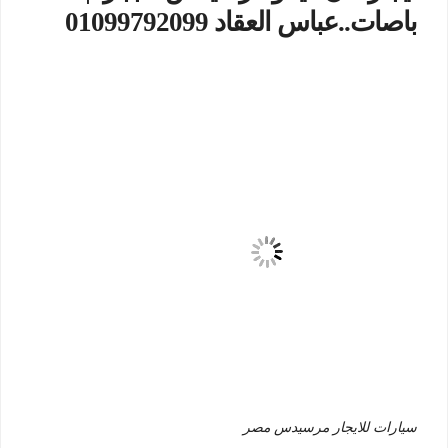
باصات..عباس العقاد 01099792099
سيارات للايجار مرسيدس مصر