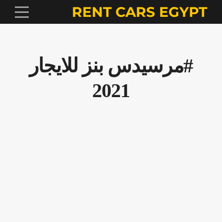
RENT CARS EGYPT
#مرسيدس بنز للايجار
2021