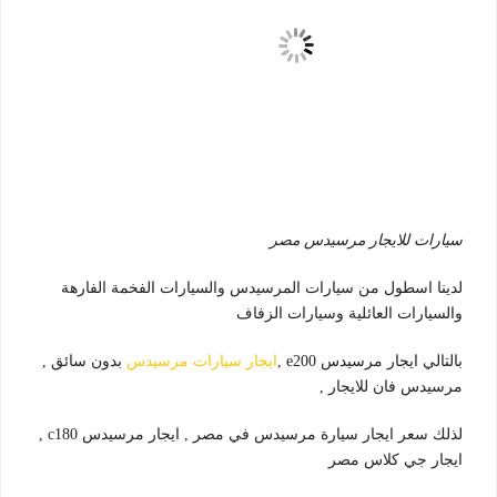
سيارات للايجار مرسيدس مصر
لدينا اسطول من سيارات المرسيدس والسيارات الفخمة الفارهة
والسيارات العائلية وسيارات الزفاف
بالتالي ايجار مرسيدس e200 ,
ايجار سيارات مرسيدس
بدون سائق ,
مرسيدس فان للايجار ,
لذلك سعر ايجار سيارة مرسيدس في مصر , ايجار مرسيدس c180 ,
ايجار جي كلاس مصر