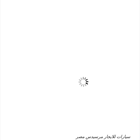
سيارات للايجار مرسيدس مصر