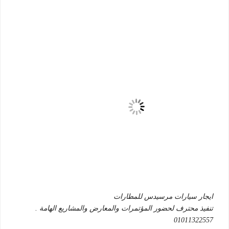
ايجار سيارات مرسيدس للمطارات
تنفيذ محترف لحضور المؤتمرات والمعارض والمشاريع الهامة .
01011322557