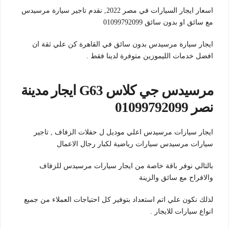
اسعار ايجار السيارات في مصر 2022, نقدم تاجير سيارة مرسيدس
مع سائق او بدون سائق 01099792099
ايجار سيارة مرسيدس بدون سائق في القاهرة كن علي ثقة ان
افضل خدمات الليموزين متوفرة لدينا فقط .
مرسيدس جي كلاس G63 ايجار مدينة
نصر 01099792099
ايجار سيارات مرسيدس اعلي موديل ل حفلات الزفاف , تاجير
سيارات مرسيدس سيارات رياضية لكبار رجال الاعمال
بالتالي نوفر باقة خاصة من ايجار سيارات مرسيدس للزفاف
والافراح مع سائق والزينة
لذلك نكون علي اتم استعداد بتوفير كل احتياجات العملاء من جميع
انواع سيارات للايجار .