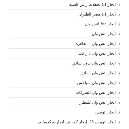
ايجار H1 لحفلات رأس السنة
ايجار H1 مصر الطيران
ايجار Van اتش وان
ايجار اتش وان
ايجار اتش وان – القاهرة
ايجار اتش وان 7 راكب
ايجار اتش وان بدون سائق
ايجار اتش وان بسائق
ايجار اتش وان سياحس
ايجار اتش وان للشركات
ايجار اتش وان للمطار
ايجار اتوبيس
ايجار اتوبيس 28، إيجار كوستر، ايجار ميكروباص