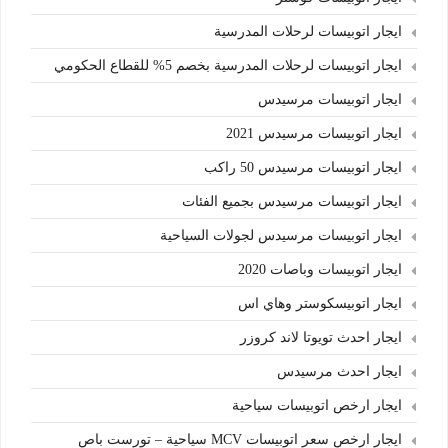
ايجار اتوبيسات لرحلات المدرسية
ايجار اتوبيسات لرحلات المدرسية بخصم 5% للقطاع الحكومي
ايجار اتوبيسات مرسيدس
ايجار اتوبيسات مرسيدس 2021
ايجار اتوبيسات مرسيدس 50 راكب
ايجار اتوبيسات مرسيدس بجميع الفئات
ايجار اتوبيسات مرسيدس لجولات السياحية
ايجار اتوبيسات وباصات 2020
ايجار اتوبيسكوستر وهاي اس
ايجار احدث تويوتا لاند كروزر
ايجار احدث مرسيدس
ايجار ارخص اتوبيسات سياحية
ايجار ارخص سعر اتوبيسات MCV سياحية – تورست باص