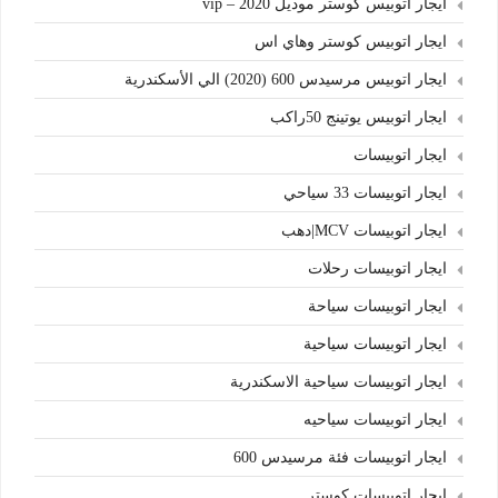
ايجار اتوبيس كوستر موديل 2020 – vip
ايجار اتوبيس كوستر وهاي اس
ايجار اتوبيس مرسيدس 600 (2020) الي الأسكندرية
ايجار اتوبيس يوتينج 50راكب
ايجار اتوبيسات
ايجار اتوبيسات 33 سياحي
ايجار اتوبيسات MCV|دهب
ايجار اتوبيسات رحلات
ايجار اتوبيسات سياحة
ايجار اتوبيسات سياحية
ايجار اتوبيسات سياحية الاسكندرية
ايجار اتوبيسات سياحيه
ايجار اتوبيسات فئة مرسيدس 600
ايجار اتوبيسات كوستر