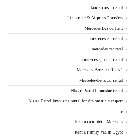
land Cruiser rental
Limousine & Airports Transfers
Mercedes Bus on Rent
mercedes car rental
mercedes car retal
mercedes sprinter rental
Mercedes-Benz 2020-2021
Mercedes-Benz car rental
Nissan Patrol limousine rental
Nissan Patrol limousine rental for diplomatic transport
re
Rent a cabriolet – Mercedes
Rent a Family Van in Egypt