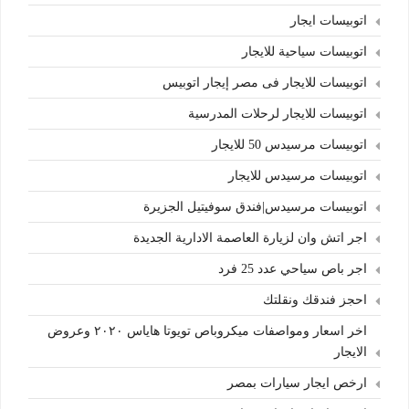
اتوبيسات ايجار
اتوبيسات سياحية للايجار
اتوبيسات للايجار فى مصر إيجار اتوبيس
اتوبيسات للايجار لرحلات المدرسية
اتوبيسات مرسيدس 50 للايجار
اتوبيسات مرسيدس للايجار
اتوبيسات مرسيدس|فندق سوفيتيل الجزيرة
اجر اتش وان لزيارة العاصمة الادارية الجديدة
اجر باص سياحي عدد 25 فرد
احجز فندقك ونقلتك
اخر اسعار ومواصفات ميكروباص تويوتا هاياس ٢٠٢٠ وعروض
الايجار
ارخص ايجار سيارات بمصر