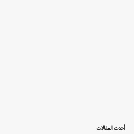
أحدث المقالات