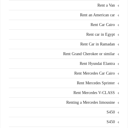
Rent a Van
Rent an American car
Rent Car Cairo
Rent car in Egypt
Rent Car in Ramadan
Rent Grand Cherokee or similar
Rent Hyundai Elantra
Rent Mercedes Car Cairo
Rent Mercedes Sprinter
Rent Mercedes V-CLASS
Renting a Mercedes limousine
S450
S450