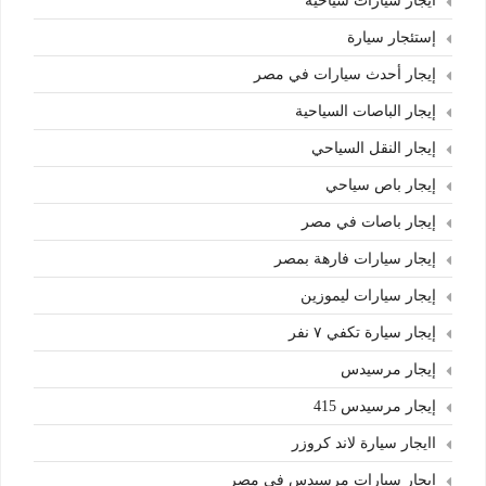
أيجار سيارات سياحية
إستئجار سيارة
إيجار أحدث سيارات في مصر
إيجار الباصات السياحية
إيجار النقل السياحي
إيجار باص سياحي
إيجار باصات في مصر
إيجار سيارات فارهة بمصر
إيجار سيارات ليموزين
إيجار سيارة تكفي ٧ نفر
إيجار مرسيدس
إيجار مرسيدس 415
اايجار سيارة لاند كروزر
ابجار سيارات مرسيدس في مصر