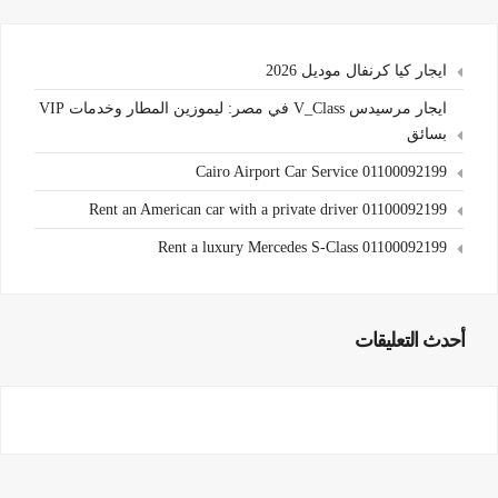
ايجار كيا كرنفال موديل 2026
ايجار مرسيدس V_Class في مصر: ليموزين المطار وخدمات VIP
بسائق
Cairo Airport Car Service 01100092199
Rent an American car with a private driver 01100092199
Rent a luxury Mercedes S-Class 01100092199
أحدث التعليقات