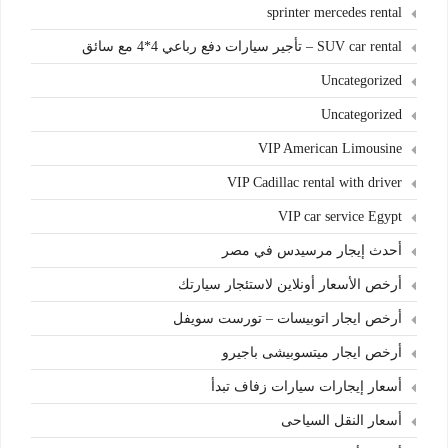
sprinter mercedes rental
SUV car rental – تأجير سيارات دفع رباعي 4*4 مع سائق
Uncategorized
Uncategorized
VIP American Limousine
VIP Cadillac rental with driver
VIP car service Egypt
أحدث إيجار مرسيدس في مصر
أرخص الأسعار أونلاين لاستئجار سيارتك
أرخص ايجار اتوبيسات – تورست سويفل
أرخص ايجار ميتسوبيشى باجيرو
أسعار إيجارات سيارات زفاف تبدأ
أسعار النقل السياحى