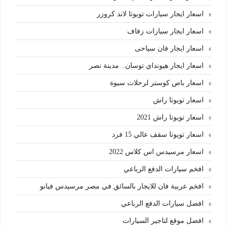
اسعار ايجار سيارات تويوتا لاند كروزر
اسعار ايجار سيارات زفاف
اسعار ايجار فان سياحى
اسعار ايجار هيونداي توسان.. مدينة نصر
اسعار باص كوستر لرحلات سيوة
اسعار تويوتا راش
اسعار تويوتا راش 2021
اسعار تويوتا سقف عالي 15 فرد
اسعار مرسيدس اس كلاس 2022
افخم سيارات الدفع الرباعي
افخم عربية فان للايجار بالسائق في مصر مرسيدس فيانو
افضل سيارات الدفع الرباعي
افضل موقع لتاجير السيارات