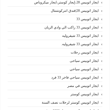
ايجار اتوبيس 28،إيجار كوستر،ايجار ميكروباص
ايجار اتوبيس 28|فندق انتركونتننتال
ايجار اتوبيس 33
ايجار اتوبيس 33 راكب الي وادي الريان
ايجار اتوبيس 33 شيفروليه
ايجار اتوبيس 33 شيفروليه.
ايجار اتوبيس رحلات
ايجار اتوبيس سياحى
ايجار اتوبيس سياحي
ايجار اتوبيس سياحي فاخر 33 فرد
ايجار اتوبيس في مصر
ايجار اتوبيس كوستر
ايجار اتوبيس كوستر لرحلات نصف السنة