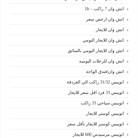
اتش وان 7 راكب – 1h
اتش وان ارخص سعر
اتش وان للايجار
اتش وان للايجار اليومي
اتش وان للايجار اليومي بالسائق
اتش وان للرحلات اليوميه
اتش وان|فندق الواحة
اتوبيس 31/32 راكب الي الغردقة
اتوبيس 33 فرد اقل سعر للايجار
اتوبيس سياحي 33 راكب
اتوبيس كوستر للايجار
اتوبيس كوستر للايجار بأقل سعر
اتوبيس مرسيدس 600 للايجار