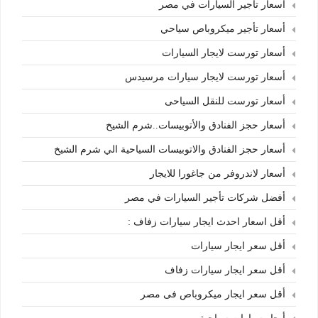
أسعار تأجير السيارات في مصر
أسعار تأجير ميكروباص سياحي
أسعار تورست لايجار السيارات
أسعار تورست لايجار سيارات مرسيدس
أسعار تورست للنقل السياحى
أسعار حجز الفنادق والأتوبيسات..شرم الشيخ
أسعار حجز الفنادق والاتوبيسات السياحية الي شرم الشيخ
أسعار لاندروفر من جاغورا للايجار
أفضل شركات تأجير السيارات في مصر
أقل اسعار احدث ايجار سيارات زفاف :
أقل سعر ايجار سيارات
أقل سعر ايجار سيارات زفاف
أقل سعر ايجار ميكروباص فى مصر