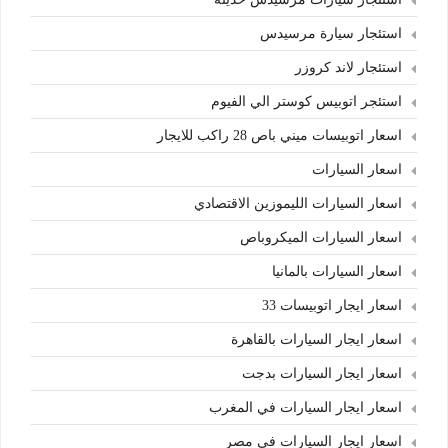
استئجار سيارة مرسيدس
استئجار لاند كروزر
استئجر اتوبيس كوستر الي الفيوم
اسعار اتوبيسات ميني باص 28 راكب للايجار
اسعار السيارات
اسعار السيارات الليموزين الاقتصادي
اسعار السيارات الميكروباص
اسعار السيارات بالمانيا
اسعار ايجار اتوبيسات 33
اسعار ايجار السيارات بالقاهرة
اسعار ايجار السيارات بدجت
اسعار ايجار السيارات في المغرب
اسعار ايجار السيارات في مصر