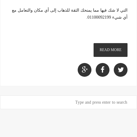
التي لا شك فيها مما يمنحك الثقة للذهاب إلى أي مكان والتعامل مع
أي شيء 01100092199.
READ MORE