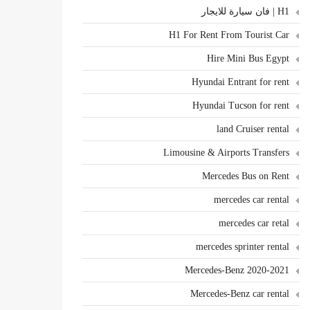
H1 | فان سيارة للايجار
H1 For Rent From Tourist Car
Hire Mini Bus Egypt
Hyundai Entrant for rent
Hyundai Tucson for rent
land Cruiser rental
Limousine & Airports Transfers
Mercedes Bus on Rent
mercedes car rental
mercedes car retal
mercedes sprinter rental
Mercedes-Benz 2020-2021
Mercedes-Benz car rental