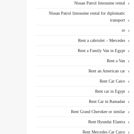
Nissan Patrol limousine rental
Nissan Patrol limousine rental for diplomatic
transport
re
Rent a cabriolet – Mercedes
Rent a Family Van in Egypt
Rent a Van
Rent an American car
Rent Car Cairo
Rent car in Egypt
Rent Car in Ramadan
Rent Grand Cherokee or similar
Rent Hyundai Elantra
Rent Mercedes Car Cairo