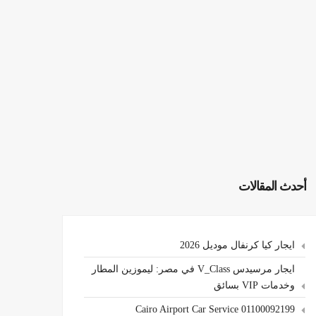
أحدث المقالات
ايجار كيا كرنفال موديل 2026
ايجار مرسيدس V_Class في مصر: ليموزين المطار
وخدمات VIP بسائق
Cairo Airport Car Service 01100092199