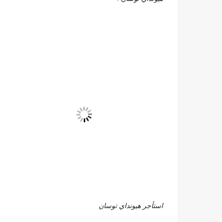
استأجر هيونداي توسان