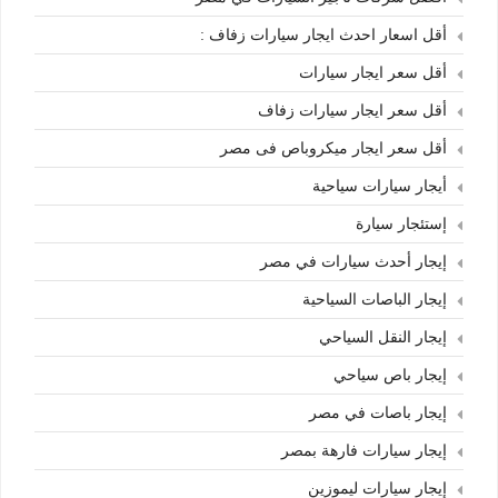
أقل اسعار احدث ايجار سيارات زفاف :
أقل سعر ايجار سيارات
أقل سعر ايجار سيارات زفاف
أقل سعر ايجار ميكروباص فى مصر
أيجار سيارات سياحية
إستئجار سيارة
إيجار أحدث سيارات في مصر
إيجار الباصات السياحية
إيجار النقل السياحي
إيجار باص سياحي
إيجار باصات في مصر
إيجار سيارات فارهة بمصر
إيجار سيارات ليموزين