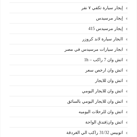
إيجار سيارة تكفي ٧ نفر
إيجار مرسيدس
إيجار مرسيدس 415
اايجار سيارة لاند كروزر
ابجار سيارات مرسيدس في مصر
اتش وان 7 راكب – 1h
اتش وان ارخص سعر
اتش وان للايجار
اتش وان للايجار اليومي
اتش وان للايجار اليومي بالسائق
اتش وان للرحلات اليوميه
اتش وان|فندق الواحة
اتوبيس 31/32 راكب الي الغردقة