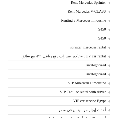
Rent Mercedes Sprinter
Rent Mercedes V-CLASS
Renting a Mercedes limousine
S450
S450
sprinter mercedes rental
SUV car rental – تأجير سيارات دفع رباعي 4*4 مع سائق
Uncategorized
Uncategorized
VIP American Limousine
VIP Cadillac rental with driver
VIP car service Egypt
أحدث إيجار مرسيدس في مصر