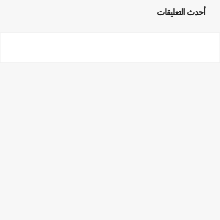
أحدث التعليقات