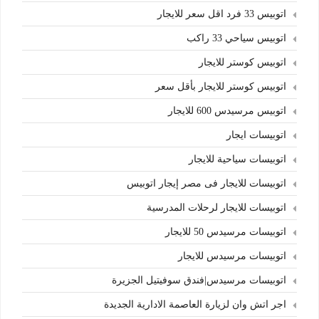
اتوبيس 33 فرد اقل سعر للايجار
اتوبيس سياحي 33 راكب
اتوبيس كوستر للايجار
اتوبيس كوستر للايجار بأقل سعر
اتوبيس مرسيدس 600 للايجار
اتوبيسات ايجار
اتوبيسات سياحية للايجار
اتوبيسات للايجار فى مصر إيجار اتوبيس
اتوبيسات للايجار لرحلات المدرسية
اتوبيسات مرسيدس 50 للايجار
اتوبيسات مرسيدس للايجار
اتوبيسات مرسيدس|فندق سوفيتيل الجزيرة
اجر اتش وان لزيارة العاصمة الادارية الجديدة