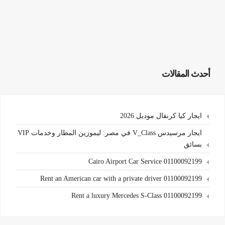
أحدث المقالات
ايجار كيا كرنفال موديل 2026
ايجار مرسيدس V_Class في مصر: ليموزين المطار وخدمات VIP
بسائق
Cairo Airport Car Service 01100092199
Rent an American car with a private driver 01100092199
Rent a luxury Mercedes S-Class 01100092199