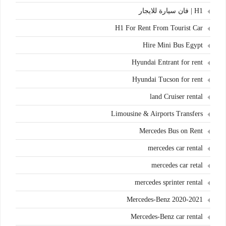
H1 | فان سيارة للايجار
H1 For Rent From Tourist Car
Hire Mini Bus Egypt
Hyundai Entrant for rent
Hyundai Tucson for rent
land Cruiser rental
Limousine & Airports Transfers
Mercedes Bus on Rent
mercedes car rental
mercedes car retal
mercedes sprinter rental
Mercedes-Benz 2020-2021
Mercedes-Benz car rental