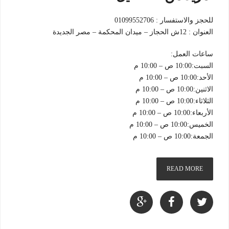
للحجز والاستفسار : 01099552706
العنوان : 12ش الحجاز – ميدان المحكمة – مصر الجديدة
ساعات العمل:
السبت:10:00 ص – 10:00 م
الأحد:10:00 ص – 10:00 م
الاثنين:10:00 ص – 10:00 م
الثلاثاء:10:00 ص – 10:00 م
الأربعاء:10:00 ص – 10:00 م
الخميس:10:00 ص – 10:00 م
الجمعة:10:00 ص – 10:00 م
READ MORE