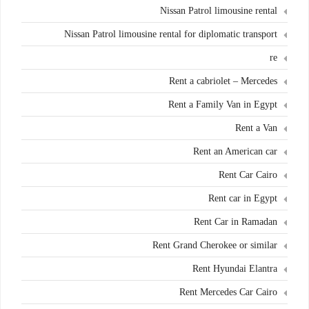
Nissan Patrol limousine rental
Nissan Patrol limousine rental for diplomatic transport
re
Rent a cabriolet – Mercedes
Rent a Family Van in Egypt
Rent a Van
Rent an American car
Rent Car Cairo
Rent car in Egypt
Rent Car in Ramadan
Rent Grand Cherokee or similar
Rent Hyundai Elantra
Rent Mercedes Car Cairo