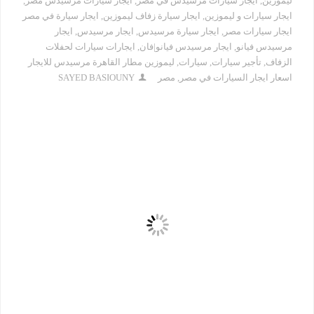
ليموزين
,
ايجار سيارات مرسيدس في مصر
,
ايجار سيارات مرسيدس مصر
,
ايجار سيارات و ليموزين
,
ايجار سيارة زفاف ليموزين
,
ايجار سيارة في مصر
ايجار سيارات مصر
,
ايجار سيارة مرسيدس
,
ايجار مرسيدس
,
ايجار
مرسيدس فيانو
,
ايجار مرسيدس فيانو|فان
,
ايجارات سيارات لحفلات
الزفاف
,
تأجير سيارات
,
سيارات
,
ليموزين مطار القاهرة مرسيدس للايجار
اسعار ايجار السيارات في مصر
,
مصر
SAYED BASIOUNY