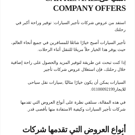
COMPANY OFFERS
استفد من عروض شركات تأجير السيارات: توفير وراحة أكبر في
رحلتك
تأجير السيارات أصبح خيارًا شائعًا للمسافرين في جميع أنحاء العالم،
حيث يوفر هذا الخيار حلاً مريحًا للتنقل أثناء الرحلات.
إذا كنت تبحث عن طريقة لتوفير المزيد والحصول على راحة إضافية
خلال رحلتك، فإن استغلال عروض شركات تأجير
السيارات يمكن أن يكون خيارًا مثاليًا ,سيارات نقل سياحى
للايجار01100092199.
في هذه المقالة، سنلقي نظرة على أنواع العروض التي تقدمها
شركات تأجير السيارات وكيفية الاستفادة منها بأقصى قدر.
أنواع العروض التي تقدمها شركات