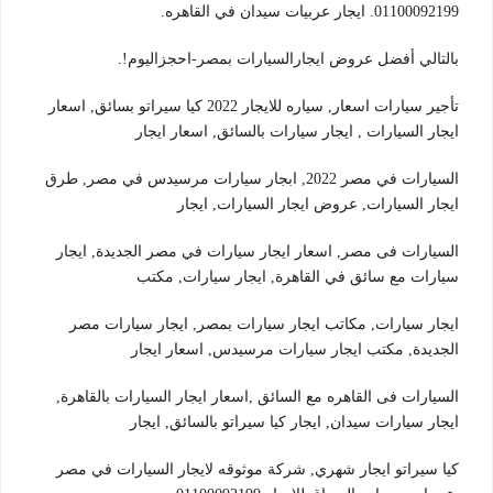
01100092199. ايجار عربيات سيدان في القاهره.
بالتالي أفضل عروض ايجارالسيارات بمصر-احجزاليوم!.
تأجير سيارات اسعار, سياره للايجار 2022 كيا سيراتو بسائق, اسعار
ايجار السيارات , ايجار سيارات بالسائق, اسعار ايجار
السيارات في مصر 2022, ابجار سيارات مرسيدس في مصر, طرق
ايجار السيارات, عروض ايجار السيارات, ايجار
السيارات فى مصر, اسعار ايجار سيارات في مصر الجديدة, ايجار
سيارات مع سائق في القاهرة, ايجار سيارات, مكتب
ايجار سيارات, مكاتب ايجار سيارات بمصر, ايجار سيارات مصر
الجديدة, مكتب ايجار سيارات مرسيدس, اسعار ايجار
السيارات فى القاهره مع السائق ,اسعار ايجار السيارات بالقاهرة,
ايجار سيارات سيدان, ايجار كيا سيراتو بالسائق, ايجار
كيا سيراتو ايجار شهري, شركة موثوقه لايجار السيارات في مصر