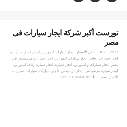
تورست أكبر شركة ايجار سيارات فى
مصر
07/11/2023
#أقل الأسعار
,
إيجار سيارات ليموزين
,
ايجار
,
ايجار سيارات
,
ايجار سيارات زفاف
,
ايجار سيارات ليموزين
,
ايجار سيارات مرسيدس في
مصر
,
ايجار سيارات و ليموزين
,
ايجار سيارة
,
ايجار سيارة زفاف ليموزين
,
ايجار سيارة مرسيدس
,
ايجار مرسيدس
,
تأجير سيارات
,
سيارات
,
سيارات
للايجار
,
مصر
SAYED BASIOUNY