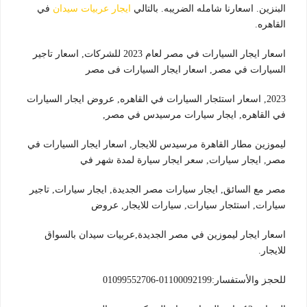
البنزين. اسعارنا شامله الضريبه. بالتالي
ايجار عربيات سيدان
في
القاهره.
اسعار ايجار السيارات في مصر لعام 2023 للشركات, اسعار تاجير
السيارات في مصر, اسعار ايجار السيارات فى مصر
2023, اسعار استئجار السيارات في القاهره, عروض ايجار السيارات
في القاهره, ايجار سيارات مرسيدس في مصر,
ليموزين مطار القاهرة مرسيدس للايجار, اسعار ايجار السيارات في
مصر, ايجار سيارات, سعر ايجار سيارة لمدة شهر في
مصر مع السائق, ايجار سيارات مصر الجديدة, ايجار سيارات, تاجير
سيارات, استئجار سيارات, سيارات للايجار, عروض
اسعار ايجار ليموزين في مصر الجديدة,عربيات سيدان بالسواق
للايجار.
للحجز والأستفسار:01100092199-01099552706