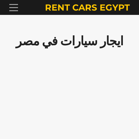
RENT CARS EGYPT
ايجار سيارات في مصر