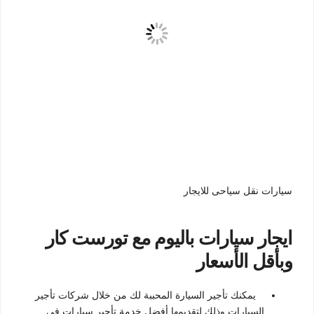
سيارات نقل سياحى للايجار
ايجار سيارات باليوم مع تورست كار
وبأقل الأسعار
يمكنك تأجير السيارة المحببة لك من خلال شركات تأجير
السيارات وذلك لتقديمها أفضل خدمة تأجير سيارات فى