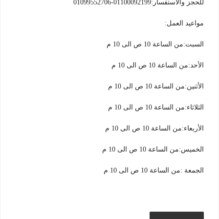
للحجز والاستفسار:01100092199-01099552706
مواعيد العمل:
السبت:من الساعة 10 ص الى 10 م
الأحد:من الساعة 10 ص الى 10 م
الأثنين:من الساعة 10 ص الى 10 م
الثلاثاء:من الساعة 10 ص الى 10 م
الأربعاء:من الساعة 10 ص الى 10 م
الخميس:من الساعة 10 ص الى 10 م
الجمعة :من الساعة 10 ص الى 10 م