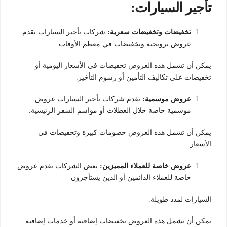
تأجير السيارات:
تخفيضات وتخفيضات سعرية:
شركات تأجير السيارات تقدم
عروض ترويجية وتخفيضات في معظم الأوقات.
يمكن أن تشمل هذه العروض تخفيضات في الأسعار اليومية أو
تخفيضات على تكاليف التأمين أو رسوم التأخير.
عروض موسمية:
تقدم شركات تأجير السيارات عروض
موسمية خاصة خلال العطلات أو مواسم السفر الرئيسية.
يمكن أن تشمل هذه العروض خصومات كبيرة وتخفيضات في
الأسعار.
عروض خاصة للعملاء المميزين:
بعض الشركات تقدم عروض
خاصة للعملاء الدائمين أو الذين يستأجرون
السيارات لمدد طويلة.
يمكن أن تشمل هذه العروض تخفيضات إضافية أو خدمات إضافية