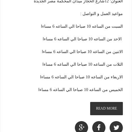
العنوان: 12شارع الحجاز ميدان المحكمة مصر الجديدة
مواعيد العمل و التواصل :
السبت من الساعه 10 صباحا الي الساعه 6 مساءا
الاحد من الساعه 10 صباحا الي الساعه 6 مساءا
الاتنين من الساعه 10 صباحا الي الساعه 6 مساءا
التلات من الساعه 10 صباحا الي الساعه 6 مساءا
الاربعاء من الساعه 10 صباحا الي الساعه 6 مساءا
الخميس من الساعه 10 صباحا الي الساعه 6 مساءا
READ MORE