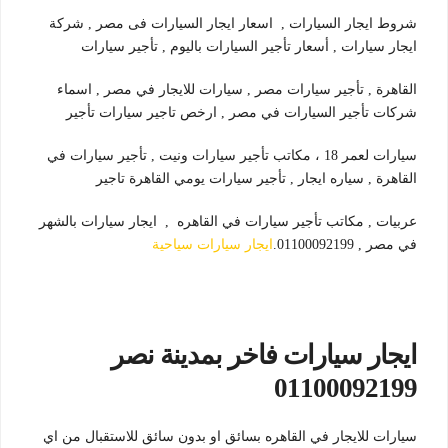
شروط ايجار السيارات , اسعار ايجار السيارات فى مصر , شركة
ايجار سيارات , أسعار تأجير السيارات باليوم , تأجير سيارات
القاهرة , تأجير سيارات مصر , سيارات للايجار في مصر , اسماء
شركات تأجير السيارات في مصر , ارخص تاجير سيارات تأجير
سيارات لعمر 18 ، مكاتب تأجير سيارات ونيت , تأجير سيارات في
القاهرة , سياره ايجار , تأجير سيارات يومي القاهرة تاجير
عربيات , مكاتب تأجير سيارات في القاهره , ايجار سيارات بالشهر
في مصر , 01100092199.
ايجار سيارات سياحية
ايجار سيارات فاخر بمدينة نصر
01100092199
سيارات للايجار في القاهره بسائق او بدون سائق للاستقبال من اي