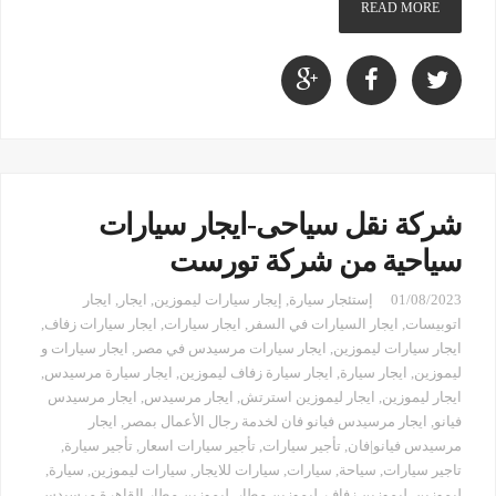
READ MORE
شركة نقل سياحى-ايجار سيارات
سياحية من شركة تورست
01/08/2023
إستئجار سيارة
,
إيجار سيارات ليموزين
,
ايجار
,
ايجار
اتوبيسات
,
ايجار السيارات في السفر
,
ايجار سيارات
,
ايجار سيارات زفاف
,
ايجار سيارات ليموزين
,
ايجار سيارات مرسيدس في مصر
,
ايجار سيارات و
ليموزين
,
ايجار سيارة
,
ايجار سيارة زفاف ليموزين
,
ايجار سيارة مرسيدس
,
ايجار ليموزين
,
ايجار ليموزين استرتش
,
ايجار مرسيدس
,
ايجار مرسيدس
فيانو
,
ايجار مرسيدس فيانو فان لخدمة رجال الأعمال بمصر
,
ايجار
مرسيدس فيانو|فان
,
تأجير سيارات
,
تأجير سيارات اسعار
,
تأجير سيارة
,
تاجير سيارات
,
سياحة
,
سيارات
,
سيارات للايجار
,
سيارات ليموزين
,
سيارة
,
ليموزين
,
ليموزين زفاف
,
ليموزين مطار
,
ليموزين مطار القاهرة مرسيدس