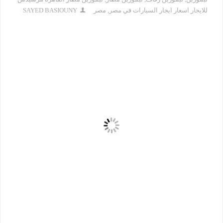
للايجار اسعار ايجار السيارات في مصر
,
مصر
SAYED BASIOUNY