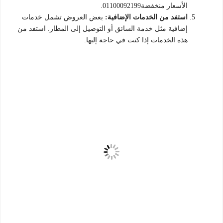
الأسعار منخفضة01100092199.
استفد من الخدمات الإضافية:
بعض العروض تشمل خدمات
إضافية مثل خدمة السائق أو التوصيل إلى المطار. استفد من
هذه الخدمات إذا كنت في حاجة إليها.