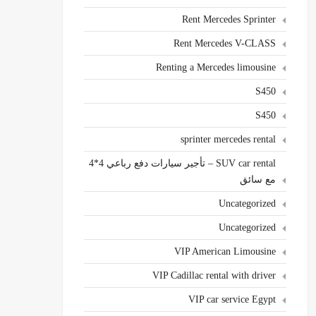
Rent Mercedes Sprinter
Rent Mercedes V-CLASS
Renting a Mercedes limousine
S450
S450
sprinter mercedes rental
SUV car rental – تأجير سيارات دفع رباعي 4*4
مع سائق
Uncategorized
Uncategorized
VIP American Limousine
VIP Cadillac rental with driver
VIP car service Egypt