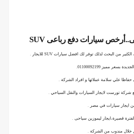
.أرخص سيارات دفع رباعى SUV
من البحث لذلك توفر لك افضل سيارات SUV للايجار .
عر مميز 01100092199.
ي حفاظا علي سلامة عملائها و افراد الشركة .
ع شركة تورست لايجار السيارات والنقل السياحي .
من ايجار سيارات في مصر .
ن خلال مندوب من الشركة .