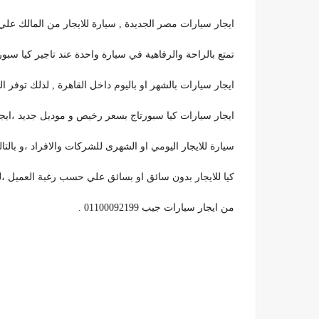
ايجار سيارات مصر الجديدة , سيارة للايجار من المالك ع
تمتع بالراحة والرفاهية في سيارة واحدة عند تاجير كيا سبورتا
ايجار سيارات بالشهر او باليوم داخل القاهرة , لذلك توفر 
ايجار سيارات كيا سبورتاج بسعر رخيص و موديل جديد ،ايجار
سيارة للايجار اليومي او الشهرى للشركات والافراد ،و با
كيا للايجار بدون سائق او بسائق علي حسب رغبة العميل 
من ايجار سيارات جيب 01100092199 .