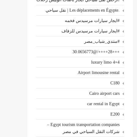
.Les déplacements en Égypte | نقل سياحي
#ايجار سيارات مرسيدس فخمه
#ايجار سيارات مرسيدس للزفاف
#منتدي_شباب_مصر
+++28++++/@30.0656773
4×4 luxury limo
Airport limousine rental
C180
Cairo airport cars
car rental in Egypt
E200
Egypt tourism transportation companies –
شركات النقل السياحي في مصر