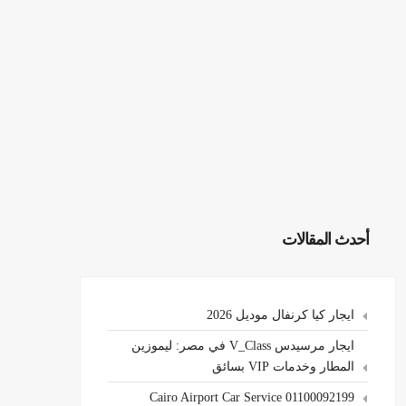
أحدث المقالات
ايجار كيا كرنفال موديل 2026
ايجار مرسيدس V_Class في مصر: ليموزين
المطار وخدمات VIP بسائق
Cairo Airport Car Service 01100092199