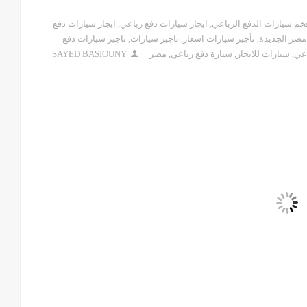
خم سيارات الدفع الرباعي
,
ايجار سيارات دفع رباعي
,
ايجار سيارات دفع
مصر الجديدة
,
تأجير سيارات اسعار
,
تاجير سيارات
,
تاجير سيارات دفع
اعي
,
سيارات للايجار
,
سيارة دفع رباعي
,
مصر
SAYED BASIOUNY