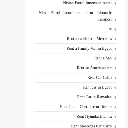
Nissan Patrol limousine rental
Nissan Patrol limousine rental for diplomatic
transport
re
Rent a cabriolet – Mercedes
Rent a Family Van in Egypt
Rent a Van
Rent an American car
Rent Car Cairo
Rent car in Egypt
Rent Car in Ramadan
Rent Grand Cherokee or similar
Rent Hyundai Elantra
Rent Mercedes Car Cairo