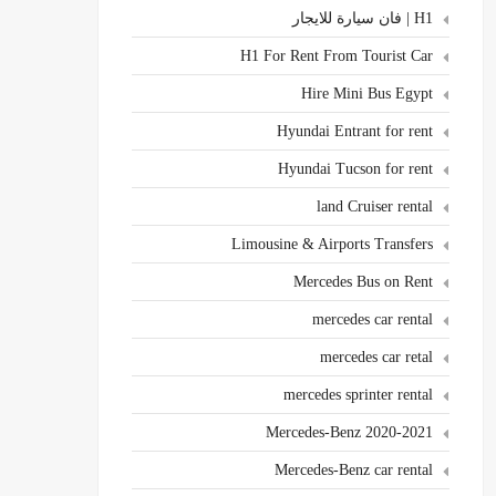
H1 | فان سيارة للايجار
H1 For Rent From Tourist Car
Hire Mini Bus Egypt
Hyundai Entrant for rent
Hyundai Tucson for rent
land Cruiser rental
Limousine & Airports Transfers
Mercedes Bus on Rent
mercedes car rental
mercedes car retal
mercedes sprinter rental
Mercedes-Benz 2020-2021
Mercedes-Benz car rental