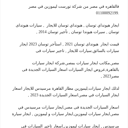
فالقاهره في مصر من شركة تورست ليموزين في مصر
.01100092199
ايجار هيونداي توسان , هيونداي توسان للايجار , سيارات هیوندای
توسان , سيرات هیوندا توسان , تأجير توسان 2014 ,
قیمت ايجار هیوندای توسان 2021 , استأجر توسان 2023 ايجار
سيارات بالسائق,سيارات للايجار , تاجير سيارات فى
مصر,مكاتب ايجار سيارات بمصر,شركة ايجار سيارات
بالقاهرة,عروض ايجار السيارات اسعار السيارات الجديدة فى
مصر2023 ,
لذلك ايجار سيارات,ليموزين مطار القاهرة مرسيدس للايجار اسعار
ايجار السيارات في مصر,اسعار السيارات الجديدة 2023 ,
اسعار السيارات الجديدة فى مصر,ايجار سيارات مرسيدس في
مصر,ايجار سيارات ليموزين,ايجار سيارات و ليموزين , ايجار سيارة
مرسيدس , إيجار سيارات ليموزين,اسعار تاجير السيارات في