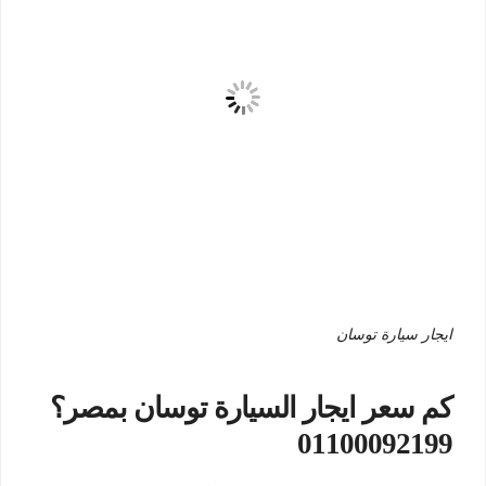
ايجار سيارة توسان
كم سعر ايجار السيارة توسان بمصر؟
01100092199