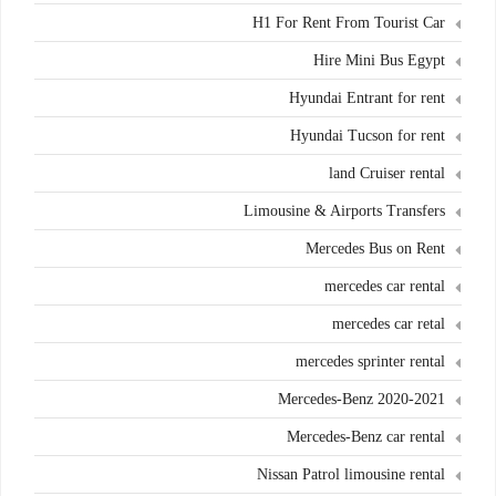
H1 For Rent From Tourist Car
Hire Mini Bus Egypt
Hyundai Entrant for rent
Hyundai Tucson for rent
land Cruiser rental
Limousine & Airports Transfers
Mercedes Bus on Rent
mercedes car rental
mercedes car retal
mercedes sprinter rental
Mercedes-Benz 2020-2021
Mercedes-Benz car rental
Nissan Patrol limousine rental