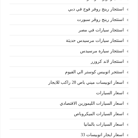
استئجار رينج روفر فوج في دبي
استئجار رينج روڤر سبورت
استئجار سيارات في مصر
استئجار سيارات مرسيدس حديثة
استئجار سيارة مرسيدس
استئجار لاند كروزر
استئجر اتوبيس كوستر الي الفيوم
اسعار اتوبيسات ميني باص 28 راكب للايجار
اسعار السيارات
اسعار السيارات الليموزين الاقتصادي
اسعار السيارات الميكروباص
اسعار السيارات بالمانيا
اسعار ايجار اتوبيسات 33