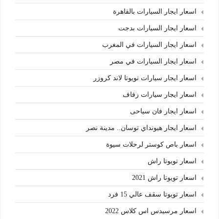
اسعار ايجار السيارات بالقاهرة
اسعار ايجار السيارات بدجت
اسعار ايجار السيارات في المغرب
اسعار ايجار السيارات في مصر
اسعار ايجار سيارات تويوتا لاند كروزر
اسعار ايجار سيارات زفاف
اسعار ايجار فان سياحى
اسعار ايجار هيونداي توسان.. مدينة نصر
اسعار باص كوستر لرحلات سيوة
اسعار تويوتا راش
اسعار تويوتا راش 2021
اسعار تويوتا سقف عالي 15 فرد
اسعار مرسيدس اس كلاس 2022