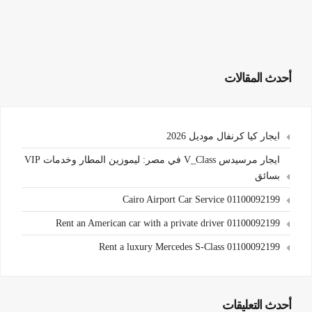
أحدث المقالات
ايجار كيا كرنفال موديل 2026
ايجار مرسيدس V_Class في مصر: ليموزين المطار وخدمات VIP
بسائق
Cairo Airport Car Service 01100092199
Rent an American car with a private driver 01100092199
Rent a luxury Mercedes S-Class 01100092199
أحدث التعليقات