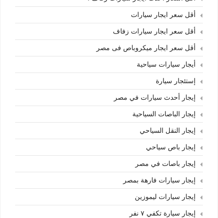
أقل سعر ايجار سيارات
أقل سعر ايجار سيارات زفاف
أقل سعر ايجار ميكروباص فى مصر
أيجار سيارات سياحية
إستئجار سيارة
إيجار أحدث سيارات في مصر
إيجار الباصات السياحية
إيجار النقل السياحي
إيجار باص سياحي
إيجار باصات في مصر
إيجار سيارات فارهة بمصر
إيجار سيارات ليموزين
إيجار سيارة تكفي ٧ نفر