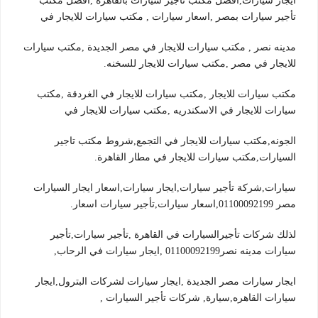
ايجار سيارات,افضل مكتب تأجير سيارات بالقاهرة ,افضل مكتب
تأجير سيارات بمصر ,اسعار سيارات , مكتب سيارات للايجار في
مدينه نصر , مكتب سيارات للايجار في مصر الجديدة ,مكتب سيارات
للايجار في مصر ,مكتب سيارات للايجار للسخنه.
مكتب سيارات للايجار ,مكتب سيارات للايجار في الغردقة ,مكتب
سيارات للايجار في الاسكندريه ,مكتب سيارات للايجار في
الجونه,مكتب سيارات للايجار في التجمع,شروط مكتب تاجير
السيارات,مكتب سيارات للايجار في مطار القاهرة.
سيارات,شركة تأجير سيارات,ايجار سيارات,اسعار ايجار السيارات
مصر 01100092199,اسعار سيارات,تأجير سيارات اسعار.
لذلك شركات تأجيرالسيارات في القاهرة ,تأجير سيارات,تأجير
سيارات مدينه نصر01100092199 ,ايجار سيارات في الرحاب,
ايجار سيارات مصر الجديدة ,ايجار سيارات لشركات البترول,ايجار
سيارات القاهره,سيارة, شركات تأجير السيارات ,