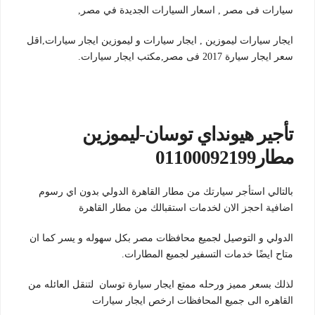
سيارات فى مصر , اسعار السيارات الجديدة في مصر,
ايجار سيارات ليموزين , ايجار سيارات و ليموزين ايجار سيارات,اقل
سعر ايجار سيارة 2017 فى مصر,مكتب ايجار سيارات.
تأجير هيونداي توسان-ليموزين
مطار01100092199
بالتالي استأجر سيارتك من مطار القاهرة الدولي بدون اي رسوم
اضافية احجز الان لخدمات استقبالك من مطار القاهرة
الدولي و التوصيل لجميع محافظات مصر بكل سهوله و يسر كما ان
متاح ايضًا خدمات التسفير لجميع المطارات.
لذلك بسعر مميز ورحله ممتع ايجار سيارة توسان لتنقل العائله من
القاهره الى جميع المحافظات ارخص ايجار سيارات