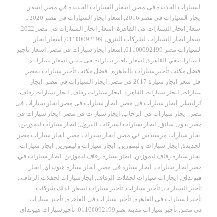
السيارات الجديدة فى مصر
,
اسعار السيارات الجديدة في مصر
,
اسعار
ايجار السيارات فى مصر 2016
,
اسعار ايجار السيارات فى مصر 2020 .
,
اسعار ايجار السيارات في القاهرة
,
اسعار ايجار السيارات في مصر 2022
,
اسعار ايجار السيارات لشركات البترول.01100092199
,
اسعار ايجار
السيارات مصر 01100092199
,
اسعار ايجار سيارات في مصر
,
اسعار تاجير
السيارات في القاهرة
,
اسعار تاجير سيارات فى مصر
,
اسعار سيارات
,
افضل مكتب تأجير سيارات بالقاهرة
,
افضل مكتب تأجير سيارات بمصر
,
اقل سعر ايجار سيارة 2017 فى مصر
,
ايجار السيارات فى مصر
,
ايجار
سيارات
,
ايجار سيارات القاهره
,
ايجار سيارات زفاف
,
ايجار سيارات زفاف
كرايسلر
,
ايجار سيارات فى مصر
,
ايجار سيارات فى مصر ايجار سيارات فى
مصر
,
ايجار سيارات في الرحاب
,
ايجار سيارات في مصر
,
ايجار سيارات في
مصر بدون سائق
,
ايجار سيارات لشركات البترول
,
ايجار سيارات ليموزين
,
ايجار سيارات مرسيدس في مصر
,
ايجار سيارات مصر
,
ايجار سيارات مصر
الجديدة
,
ايجار سيارات و ليموزين
,
ايجار سيارات و ليموزين ايجار سيارات
,
ايجار سيارة زفاف ليموزين
,
ايجار سيارة زفاف ليموزين. ايجار سيارات في
مصر ايجار سيارات
,
ايجار سيارة فى مصر
,
ايجار سيارة هيونداي
,
ايجار
هيونداي
,
ايجارات سيارات لحفلات الزفاف
,
ايجارسيارات لحفلات الزفاف.
,
تأجير السيارات
,
تأجير سيارات
,
تأجير سيارات اسعار. لذلك شركات
تأجيرالسيارات في القاهرة
,
تأجير سيارات في القاهرة
,
تأجير سيارات
في مصر
,
تأجير سيارات مدينه نصر01100092199
,
تأجيرسيارات هيونداي