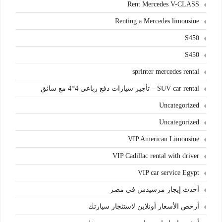
Rent Mercedes V-CLASS
Renting a Mercedes limousine
S450
S450
sprinter mercedes rental
SUV car rental – تأجير سيارات دفع رباعي 4*4 مع سائق
Uncategorized
Uncategorized
VIP American Limousine
VIP Cadillac rental with driver
VIP car service Egypt
أحدث إيجار مرسيدس في مصر
أرخص الأسعار أونلاين لاستئجار سيارتك