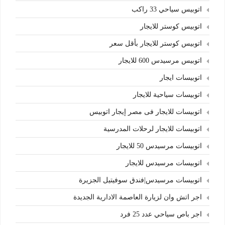
اتوبيس سياحي 33 راكب
اتوبيس كوستر للايجار
اتوبيس كوستر للايجار بأقل سعر
اتوبيس مرسيدس 600 للايجار
اتوبيسات ايجار
اتوبيسات سياحية للايجار
اتوبيسات للايجار فى مصر إيجار اتوبيس
اتوبيسات للايجار لرحلات المدرسية
اتوبيسات مرسيدس 50 للايجار
اتوبيسات مرسيدس للايجار
اتوبيسات مرسيدس|فندق سوفيتيل الجزيرة
اجر اتش وان لزيارة العاصمة الادارية الجديدة
اجر باص سياحي عدد 25 فرد