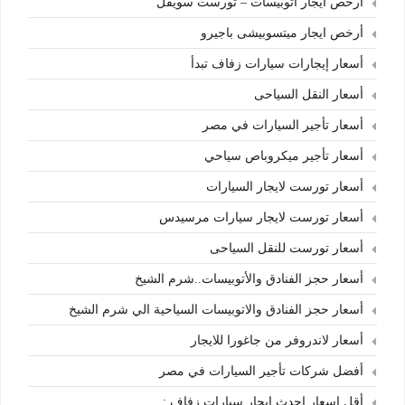
أرخص ايجار اتوبيسات – تورست سويفل
أرخص ايجار ميتسوبيشى باجيرو
أسعار إيجارات سيارات زفاف تبدأ
أسعار النقل السياحى
أسعار تأجير السيارات في مصر
أسعار تأجير ميكروباص سياحي
أسعار تورست لايجار السيارات
أسعار تورست لايجار سيارات مرسيدس
أسعار تورست للنقل السياحى
أسعار حجز الفنادق والأتوبيسات..شرم الشيخ
أسعار حجز الفنادق والاتوبيسات السياحية الي شرم الشيخ
أسعار لاندروفر من جاغورا للايجار
أفضل شركات تأجير السيارات في مصر
أقل اسعار احدث ايجار سيارات زفاف :