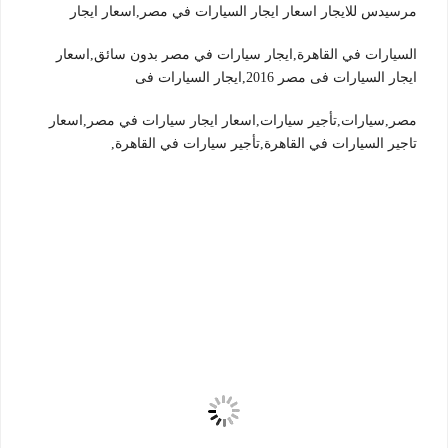
مرسيدس للايجار اسعار ايجار السيارات في مصر,اسعار ايجار
السيارات في القاهرة,ايجار سيارات في مصر بدون سائق,اسعار
ايجار السيارات فى مصر 2016,ايجار السيارات فى
مصر,سيارات,تأجير سيارات,اسعار ايجار سيارات في مصر,اسعار
تاجير السيارات في القاهرة,تأجير سيارات في القاهرة,