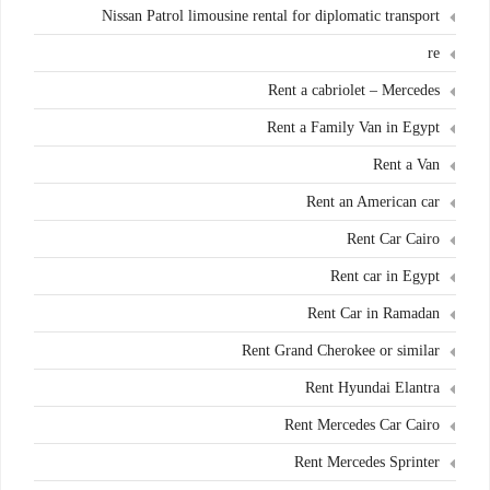
Nissan Patrol limousine rental for diplomatic transport
re
Rent a cabriolet – Mercedes
Rent a Family Van in Egypt
Rent a Van
Rent an American car
Rent Car Cairo
Rent car in Egypt
Rent Car in Ramadan
Rent Grand Cherokee or similar
Rent Hyundai Elantra
Rent Mercedes Car Cairo
Rent Mercedes Sprinter