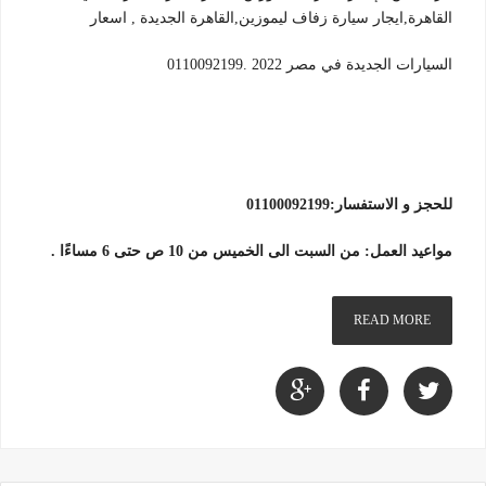
القاهرة,ايجار سيارة زفاف ليموزين,القاهرة الجديدة , اسعار
السيارات الجديدة في مصر 2022 .0110092199
للحجز و الاستفسار:01100092199
مواعيد العمل: من السبت الى الخميس من 10 ص حتى 6 مساءًا .
READ MORE