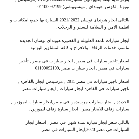
تويوتا , لكزس, هيونداي , ميتسوبيشي) 01100092199 .
بالتالي ايجار هيونداى توسان 2022 /2021 السيارة بها جميع امكانيات و
انظمة الامن و السلامة للسفر و الرحلات .
ايجار سيارات للمدد الطويلة و القصيرة هيونداى توسان الجديدة
تناسب خدمات الزفاف والافراح و كافة المشاوير اليومية .
اسعار تاجير سيارات فى مصر , ايجار سيارات في مصر , تأجير
سيارات في مصر , ايجار سيارات مصر ,01100092199
اسعار تاجير سيارات فى مصر 2015 , مرسيدس ايجار بالقاهرة ,
تاجير سيارات في القاهره ايجار سيارات , ايجار سيارات مصر
الجديدة , ايجار سيارات مرسيدس في مصر,ايجار سيارات ليموزين ,
سيارات زفاف للايجار مصر , ايجار سيارة زفاف ليموزين ,
بالتالي سعر ايجار سيارة لمدة شهر في مصر , اسعار ايجار
السيارات فى مصر 2020,ايجار السيارات فى مصر.