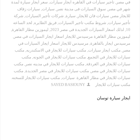
في مصر
,
تاجير سيارات في القاهره ايجار سيارات
,
سعر ايجار سيارة لمدة
شهر في مصر
,
سوق السيارات فى مدينة نصر
,
سيارات
,
سيارات زفاف
للايجار مصر
,
سيارات فان للايجار
,
سيارة
,
شركات تأجير السيارات
,
شركة
تأجير سيارات
,
شروط مكتب تاجير السيارات
,
فريق الطايره
,
لحد الساعه
10
,
لذلك اسعار السيارات الجديدة فى مصر 2023
,
ليموزين مطار القاهرة
,
ليموزين مطار القاهرة مرسيدس للايجار اسعار ايجار السيارات في مصر
,
مرسيدس ايجار بالقاهرة
,
مرسيدس للايجار اسعار ايجار السيارات في
مصر
,
مكتب ايجار سيارات
,
مكتب سيارات للايجار في الاسكندريه
,
مكتب
سيارات للايجار في التجمع
,
مكتب سيارات للايجار في الجونه
,
مكتب
سيارات للايجار في الغردقة
,
مكتب سيارات للايجار في مدينه نصر
,
مكتب
سيارات للايجار في مصر
,
مكتب سيارات للايجار في مصر الجديدة
,
مكتب
سيارات للايجار في مطار القاهرة. سيارات
,
مكتب سيارات للايجار للسخنه.
مكتب سيارات للايجار
SAYED BASIOUNY
ايجار سيارة توسان