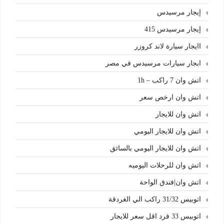
إيجار مرسيدس
إيجار مرسيدس 415
اايجار سيارة لاند كروزر
ابجار سيارات مرسيدس في مصر
اتش وان 7 راكب – 1h
اتش وان ارخص سعر
اتش وان للايجار
اتش وان للايجار اليومي
اتش وان للايجار اليومي بالسائق
اتش وان للرحلات اليوميه
اتش وان|فندق الواحة
اتوبيس 31/32 راكب الي الغردقة
اتوبيس 33 فرد اقل سعر للايجار