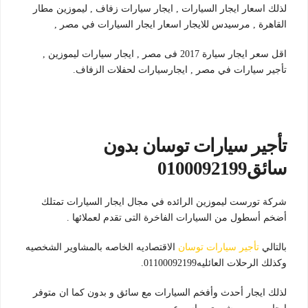
لذلك اسعار ايجار السيارات , ايجار سيارات زفاف , ليموزين مطار
القاهرة , مرسيدس للايجار اسعار ايجار السيارات في مصر ,
اقل سعر ايجار سيارة 2017 فى مصر , ايجار سيارات ليموزين ,
تأجير سيارات في مصر , ايجارسيارات لحفلات الزفاف.
تأجير سيارات توسان بدون
سائق0100092199
شركة تورست ليموزين الرائده في مجال ايجار السيارات تمتلك
أضخم أسطول من السيارات الفاخرة التى تقدم لعملائها .
بالتالي
تأجير سيارات توسان
الاقتصاديه الخاصه بالمشاوير الشخصيه
وكذلك الرحلات العائليه01100092199.
لذلك ايجار أحدث وأفخم السيارات مع سائق و بدون كما ان متوفر