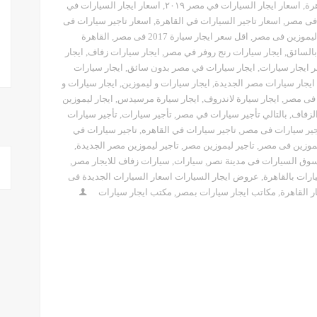
رة
,
اسعار ايجار السيارات في مصر ٢٠١٩
,
اسعار ايجار السيارات في
 فى مصر
,
اسعار تاجير السيارات في القاهرة
,
اسعار تاجير سيارات فى
 ليموزين فى مصر
,
اقل سعر ايجار سيارة 2017 فى مصر
,
القاهرة
بالسائق
,
ايجار سيارات رنج روفر في مصر
,
ايجار سيارات زفاف
,
ايجار
 ايجار سيارات
,
ايجار سيارات في مصر بدون سائق
,
ايجار سيارات
ايجار سيارات مصر الجديدة
,
ايجار سيارات و ليموزين
,
ايجار سيارات و
 فى مصر
,
ايجار سيارة لاندروف
,
ايجار سيارة مرسيدس
,
ايجار ليموزين
لزفاف
,
بالتالي تأجير سيارات في مصر
,
تأجير سيارات
,
تأجير سيارات
جير سيارات فى مصر
,
تاجير سيارات في القاهره
,
تاجير سيارات في
يموزين فى مصر
,
تاجير ليموزين مصر
,
تاجير ليموزين مصر الجديدة
,
وق السيارات فى مدينة نصر
,
سيارات
,
سيارات زفاف للايجار مصر
,
ارات بالقاهرة
,
عروض ايجار السيارات اسعار السيارات الجديدة فى
 القاهرة
,
مكاتب ايجار سيارات بمصر
,
مكتب ايجار سيارات