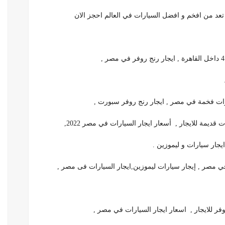
تعد من افخم و افضل السيارات في العالم احجز الان
يارات فخمة في مصر , ايجار رنج روفر سبورت ,
يمة للايجار , أسعار ايجار السيارات في مصر 2022,
ايجار سيارات و ليموزين .
مصر , إيجار سيارات ليموزين,ايجار السيارات فى مصر ,
فر للايجار , اسعار ايجار السيارات في مصر ,