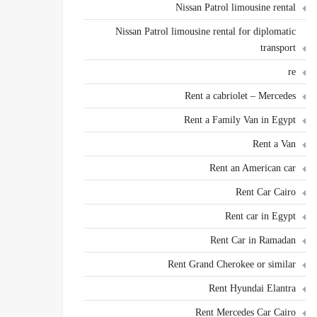
Nissan Patrol limousine rental
Nissan Patrol limousine rental for diplomatic
transport
re
Rent a cabriolet – Mercedes
Rent a Family Van in Egypt
Rent a Van
Rent an American car
Rent Car Cairo
Rent car in Egypt
Rent Car in Ramadan
Rent Grand Cherokee or similar
Rent Hyundai Elantra
Rent Mercedes Car Cairo