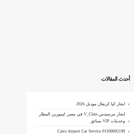
أحدث المقالات
ايجار كيا كرنفال موديل 2026
ايجار مرسيدس V_Class في مصر: ليموزين المطار
وخدمات VIP بسائق
Cairo Airport Car Service 01100092199