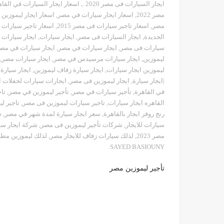
ايجار السيارات فى مصر 2020 .
,
اسعار ايجار السيارات في القاه
مصر 2022
,
اسعار ايجار سيارات في مصر
,
اسعار ايجار ليموزين
مصر
,
اسعار تاجير سيارات فى مصر 2015
,
اسعار تاجير سيارات
الجديدة
,
ايجار السيارات فى مصر
,
ايجار سيارات
,
ايجار سيارات 
سيارات فى مصر
,
ايجار سيارات في مصر
,
ايجار سيارات في مصر
ليموزين
,
ايجار سيارات مرسيدس في مصر
,
ايجار سيارات مصر
,
ليموزين ايجار سيارات
,
ايجار سيارة زفاف ليموزين
,
ايجار سيارة
|ايجار سيارة
,
ايجار ليموزين فى مصر
,
ايجارات سيارات لحفلات ا
في القاهرة
,
تأجير سيارات في مصر
,
تأجير ليموزين في مصر
,
تا
القاهره ايجار سيارات
,
تاجير سيارات ليموزين فى مصر
,
تاجير ل
رنج روفر ايجار بالقاهرة
,
سعر ايجار سيارة لمدة شهر في مصر
,
س
سيارات للايجار
,
شركات تأجير ليموزين فى مصر
,
شركة ايجار سي
مصر 2023
,
لذلك سيارات زفاف للايجار مصر
,
لذلك ليموزين مطار
SAYED BASIOUNY
تأجير ليموزين مصر