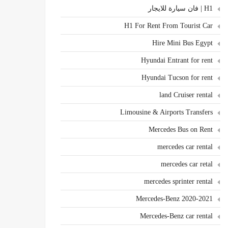
H1 | فان سيارة للايجار
H1 For Rent From Tourist Car
Hire Mini Bus Egypt
Hyundai Entrant for rent
Hyundai Tucson for rent
land Cruiser rental
Limousine & Airports Transfers
Mercedes Bus on Rent
mercedes car rental
mercedes car retal
mercedes sprinter rental
Mercedes-Benz 2020-2021
Mercedes-Benz car rental