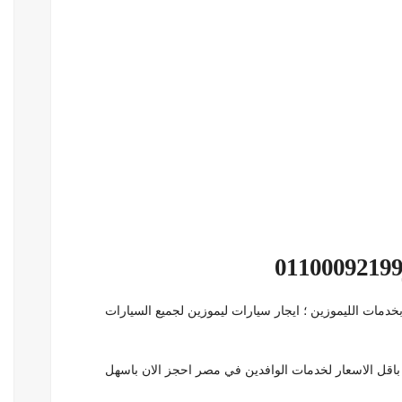
دمات الليموزين ؛ ايجار سيارات ليموزين لجميع السيارات
 باقل الاسعار لخدمات الوافدين في مصر احجز الان باسهل