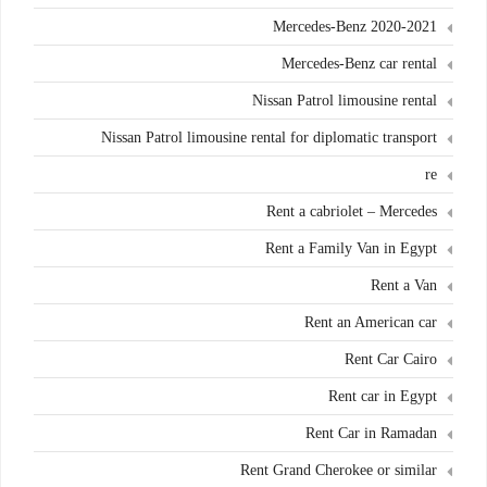
Mercedes-Benz 2020-2021
Mercedes-Benz car rental
Nissan Patrol limousine rental
Nissan Patrol limousine rental for diplomatic transport
re
Rent a cabriolet – Mercedes
Rent a Family Van in Egypt
Rent a Van
Rent an American car
Rent Car Cairo
Rent car in Egypt
Rent Car in Ramadan
Rent Grand Cherokee or similar