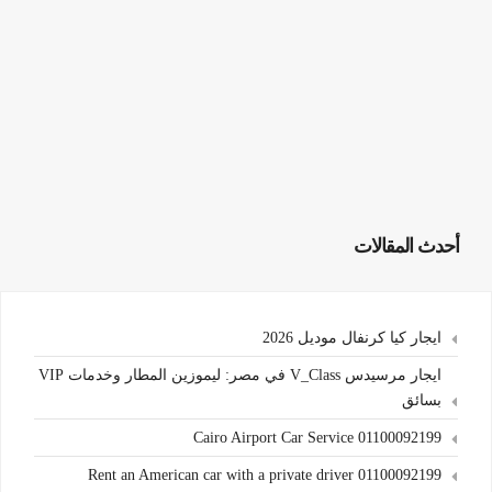
أحدث المقالات
ايجار كيا كرنفال موديل 2026
ايجار مرسيدس V_Class في مصر: ليموزين المطار وخدمات VIP
بسائق
Cairo Airport Car Service 01100092199
Rent an American car with a private driver 01100092199