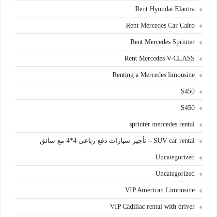
Rent Hyundai Elantra
Rent Mercedes Car Cairo
Rent Mercedes Sprinter
Rent Mercedes V-CLASS
Renting a Mercedes limousine
S450
S450
sprinter mercedes rental
SUV car rental – تأجير سيارات دفع رباعي 4*4 مع سائق
Uncategorized
Uncategorized
VIP American Limousine
VIP Cadillac rental with driver