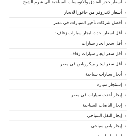
أسعار حجز الفنادق والاتوبيسات السياحية الي شرم الشيخ
أسعار لاندروفر من جاغورا للايجار
أفضل شركات تأجير السيارات في مصر
أقل اسعار احدث ايجار سيارات زفاف :
أقل سعر ايجار سيارات
أقل سعر ايجار سيارات زفاف
أقل سعر ايجار ميكروباص فى مصر
أيجار سيارات سياحية
إستئجار سيارة
إيجار أحدث سيارات في مصر
إيجار الباصات السياحية
إيجار النقل السياحي
إيجار باص سياحي