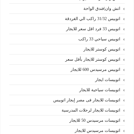
اتش وان|فندق الواحة
اتوبيس 31/32 راكب الي الغردقة
اتوبيس 33 فرد اقل سعر للايجار
اتوبيس سياحي 33 راكب
اتوبيس كوستر للايجار
اتوبيس كوستر للايجار بأقل سعر
اتوبيس مرسيدس 600 للايجار
اتوبيسات ايجار
اتوبيسات سياحية للايجار
اتوبيسات للايجار فى مصر إيجار اتوبيس
اتوبيسات للايجار لرحلات المدرسية
اتوبيسات مرسيدس 50 للايجار
اتوبيسات مرسيدس للايجار