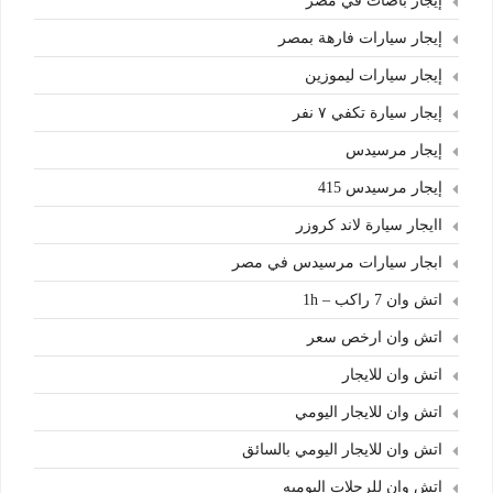
إيجار باصات في مصر
إيجار سيارات فارهة بمصر
إيجار سيارات ليموزين
إيجار سيارة تكفي ٧ نفر
إيجار مرسيدس
إيجار مرسيدس 415
اايجار سيارة لاند كروزر
ابجار سيارات مرسيدس في مصر
اتش وان 7 راكب – 1h
اتش وان ارخص سعر
اتش وان للايجار
اتش وان للايجار اليومي
اتش وان للايجار اليومي بالسائق
اتش وان للرحلات اليوميه