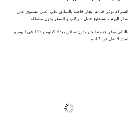
الشركة توفر خدمة ايجار خاصة بالسائق علي اعلي مستوي علي
مدار اليوم ، تستطيع حمل 7 ركاب و السفر بدون مشكلة
بالتالي نوفر خدمة ايجار بدون سائق بعداد كيلومتر 120 في اليوم و
لمدة لا تقل عن 7 ايام