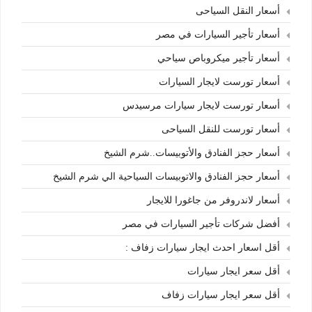
أسعار النقل السياحى
أسعار تأجير السيارات في مصر
أسعار تأجير ميكروباص سياحي
أسعار تورست لايجار السيارات
أسعار تورست لايجار سيارات مرسيدس
أسعار تورست للنقل السياحى
أسعار حجز الفنادق والأتوبيسات..شرم الشيخ
أسعار حجز الفنادق والاتوبيسات السياحية الي شرم الشيخ
أسعار لاندروفر من جاغورا للايجار
أفضل شركات تأجير السيارات في مصر
أقل اسعار احدث ايجار سيارات زفاف :
أقل سعر ايجار سيارات
أقل سعر ايجار سيارات زفاف