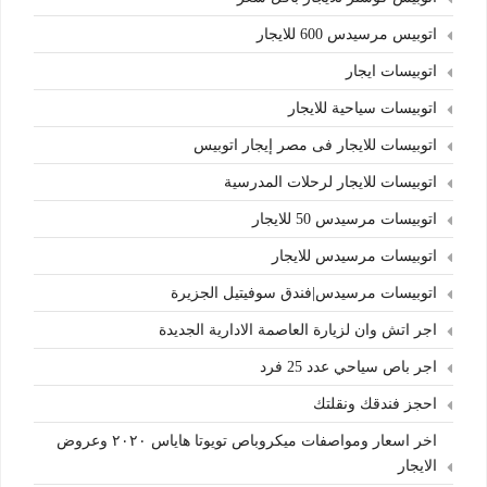
اتوبيس مرسيدس 600 للايجار
اتوبيسات ايجار
اتوبيسات سياحية للايجار
اتوبيسات للايجار فى مصر إيجار اتوبيس
اتوبيسات للايجار لرحلات المدرسية
اتوبيسات مرسيدس 50 للايجار
اتوبيسات مرسيدس للايجار
اتوبيسات مرسيدس|فندق سوفيتيل الجزيرة
اجر اتش وان لزيارة العاصمة الادارية الجديدة
اجر باص سياحي عدد 25 فرد
احجز فندقك ونقلتك
اخر اسعار ومواصفات ميكروباص تويوتا هاياس ٢٠٢٠ وعروض
الايجار