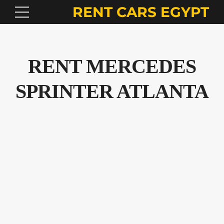
RENT CARS EGYPT
RENT MERCEDES
SPRINTER ATLANTA