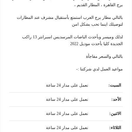
برج القاهرة ، المطار القديم ،
بالتالي مطار برج العرب استمتع بأستقبال مشرف عند المطارات
لتوصيلك اينما تحب بشكل امن
لذلك وميسر وبأحدث الباصات المرسديس اسبرانتر 13 راكب
الجديدة كليا بأحدث موديل 2022
بالتالي والسعر مفاجأة
مواعيد العمل لدي شركتنا :-
السبت
:
نعمل على مدار 24 ساعة
الأحد
:
نعمل على مدار 24 ساعة
الاثنين
:
نعمل على مدار 24 ساعة
الثلاثاء
:
نعمل على مدار 24 ساعة