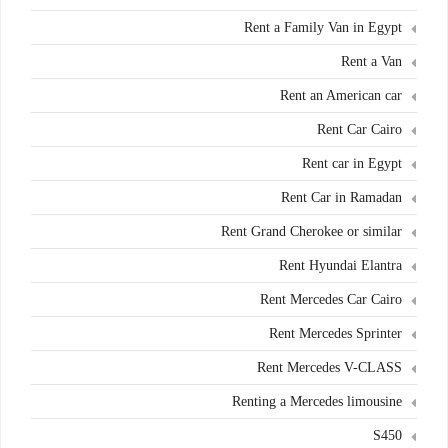
Rent a Family Van in Egypt
Rent a Van
Rent an American car
Rent Car Cairo
Rent car in Egypt
Rent Car in Ramadan
Rent Grand Cherokee or similar
Rent Hyundai Elantra
Rent Mercedes Car Cairo
Rent Mercedes Sprinter
Rent Mercedes V-CLASS
Renting a Mercedes limousine
S450