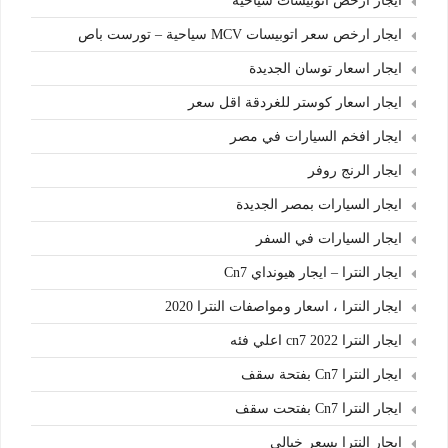
ايجار ارخص اتوبيسات سياحية
ايجار ارخص سعر اتوبيسات MCV سياحية – تورست باص
ايجار اسعار توسان الجديدة
ايجار اسعار كوستر للغردقة اقل سعر
ايجار افخم السيارات في مصر
ايجار الرنج روفر
ايجار السيارات بمصر الجديدة
ايجار السيارات في السفر
ايجار النترا – ايجار هيونداي Cn7
ايجار النترا ، اسعار ومواصفات النترا 2020
ايجار النترا cn7 2022 اعلي فئه
ايجار النترا Cn7 بفتحة سقف
ايجار النترا Cn7 بفتحت سقف
ايجار النترا بسعر خيالي