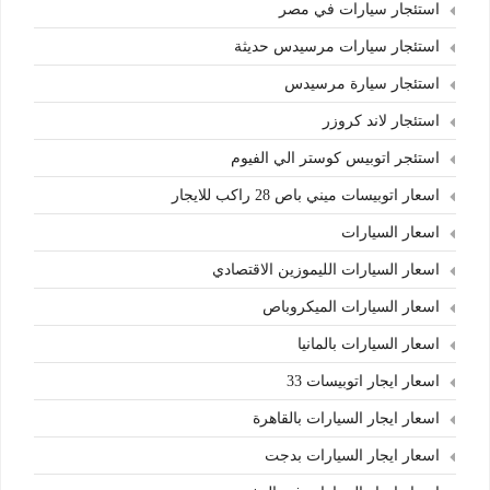
استئجار سيارات في مصر
استئجار سيارات مرسيدس حديثة
استئجار سيارة مرسيدس
استئجار لاند كروزر
استئجر اتوبيس كوستر الي الفيوم
اسعار اتوبيسات ميني باص 28 راكب للايجار
اسعار السيارات
اسعار السيارات الليموزين الاقتصادي
اسعار السيارات الميكروباص
اسعار السيارات بالمانيا
اسعار ايجار اتوبيسات 33
اسعار ايجار السيارات بالقاهرة
اسعار ايجار السيارات بدجت