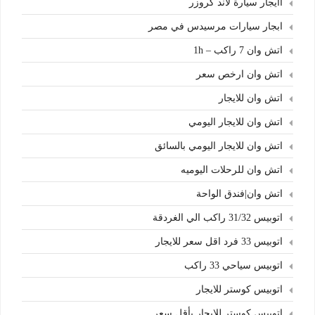
اايجار سيارة لاند كروزر
ابجار سيارات مرسيدس في مصر
اتش وان 7 راكب – 1h
اتش وان ارخص سعر
اتش وان للايجار
اتش وان للايجار اليومي
اتش وان للايجار اليومي بالسائق
اتش وان للرحلات اليوميه
اتش وان|فندق الواحة
اتوبيس 31/32 راكب الي الغردقة
اتوبيس 33 فرد اقل سعر للايجار
اتوبيس سياحي 33 راكب
اتوبيس كوستر للايجار
اتوبيس كوستر للايجار بأقل سعر