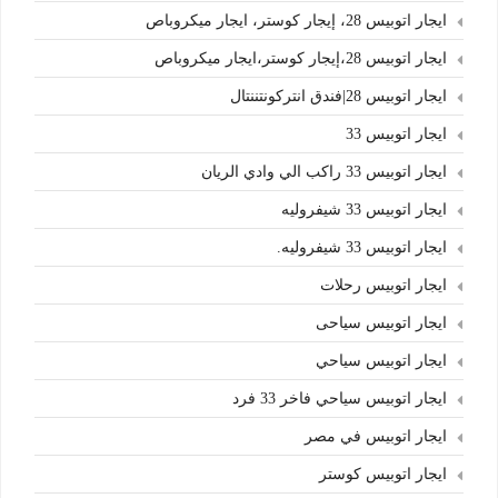
ايجار اتوبيس 28، إيجار كوستر، ايجار ميكروباص
ايجار اتوبيس 28،إيجار كوستر،ايجار ميكروباص
ايجار اتوبيس 28|فندق انتركونتننتال
ايجار اتوبيس 33
ايجار اتوبيس 33 راكب الي وادي الريان
ايجار اتوبيس 33 شيفروليه
ايجار اتوبيس 33 شيفروليه.
ايجار اتوبيس رحلات
ايجار اتوبيس سياحى
ايجار اتوبيس سياحي
ايجار اتوبيس سياحي فاخر 33 فرد
ايجار اتوبيس في مصر
ايجار اتوبيس كوستر