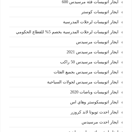
ايجار اتوبيسات فئة مرسيدس 600
ايجار اتوبيسات كوستر
ايجار اتوبيسات لرحلات المدرسية
ايجار اتوبيسات لرحلات المدرسية بخصم 5% للقطاع الحكومي
ايجار اتوبيسات مرسيدس
ايجار اتوبيسات مرسيدس 2021
ايجار اتوبيسات مرسيدس 50 راكب
ايجار اتوبيسات مرسيدس بجميع الفئات
ايجار اتوبيسات مرسيدس لجولات السياحية
ايجار اتوبيسات وباصات 2020
ايجار اتوبيسكوستر وهاي اس
ايجار احدث تويوتا لاند كروزر
ايجار احدث مرسيدس