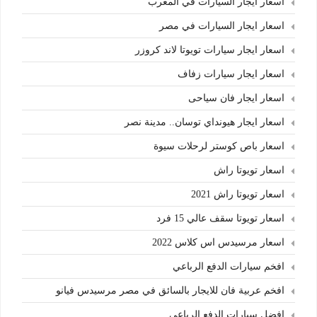
اسعار ايجار السيارات في المغرب
اسعار ايجار السيارات في مصر
اسعار ايجار سيارات تويوتا لاند كروزر
اسعار ايجار سيارات زفاف
اسعار ايجار فان سياحى
اسعار ايجار هيونداي توسان.. مدينة نصر
اسعار باص كوستر لرحلات سيوة
اسعار تويوتا راش
اسعار تويوتا راش 2021
اسعار تويوتا سقف عالي 15 فرد
اسعار مرسيدس اس كلاس 2022
افخم سيارات الدفع الرباعي
افخم عربية فان للايجار بالسائق في مصر مرسيدس فيانو
افضل سيارات الدفع الرباعي