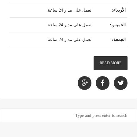
الأربعاء
:
نعمل على مدار 24 ساعة
الخميس
:
نعمل على مدار 24 ساعة
الجمعة
:
نعمل على مدار 24 ساعة
READ MORE