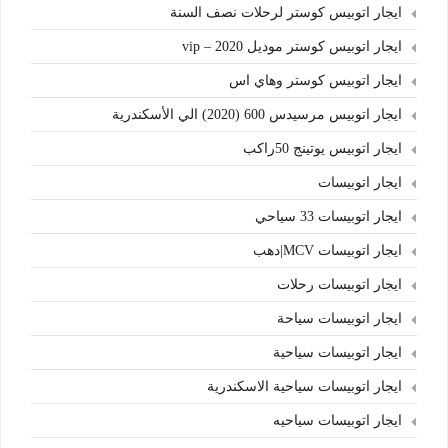
ايجار اتوبيس كوستر لرحلات نصف السنة
ايجار اتوبيس كوستر موديل 2020 – vip
ايجار اتوبيس كوستر وهاي اس
ايجار اتوبيس مرسيدس 600 (2020) الي الأسكندرية
ايجار اتوبيس يوتينج 50راكب
ايجار اتوبيسات
ايجار اتوبيسات 33 سياحي
ايجار اتوبيسات MCV|دهب
ايجار اتوبيسات رحلات
ايجار اتوبيسات سياحة
ايجار اتوبيسات سياحية
ايجار اتوبيسات سياحية الاسكندرية
ايجار اتوبيسات سياحيه