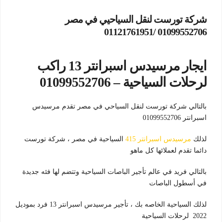
شركة تورست لنقل السياحيي في مصر
01099552706 /01121761951
ايجار مرسيدس اسبرانتر 13 راكب
لرحلات السياحية – 01099552706
بالتالي شركة تورست لنقل السياحي في مصر تقدم مرسيدس
اسبرانتر 01099552706
لذلك
مرسيدس اسبرانتر 415
السياحية في مصر ، شركة تورست
دائما تقدم لعملائها كل ماهو
بالتالي فريد في عالم تأجير الباصات السياحية وتتضم لها فئه جديدة
في أسطول الباصات
لذلك السياحية الخاصه بك ، تأجير مرسيدس اسبرانتر 13 فرد بموديل
2022 لرحلات السياحية