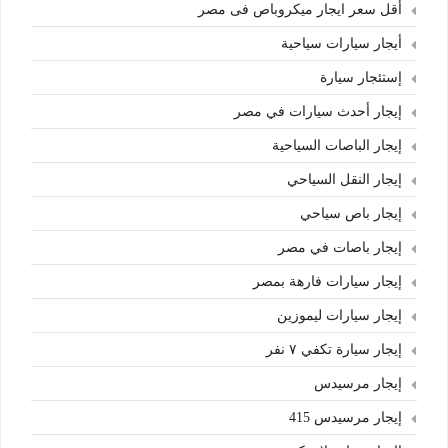
أقل سعر ايجار ميكروباص فى مصر
أيجار سيارات سياحية
إستئجار سيارة
إيجار أحدث سيارات في مصر
إيجار الباصات السياحية
إيجار النقل السياحي
إيجار باص سياحي
إيجار باصات في مصر
إيجار سيارات فارهة بمصر
إيجار سيارات ليموزين
إيجار سيارة تكفي ٧ نفر
إيجار مرسيدس
إيجار مرسيدس 415