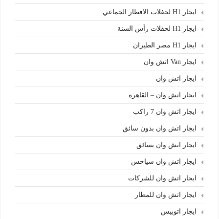
ايجار H1 لحفلات الافطار الجماعي
ايجار H1 لحفلات رأس السنة
ايجار H1 مصر الطيران
ايجار Van اتش وان
ايجار اتش وان
ايجار اتش وان – القاهرة
ايجار اتش وان 7 راكب
ايجار اتش وان بدون سائق
ايجار اتش وان بسائق
ايجار اتش وان سياحس
ايجار اتش وان للشركات
ايجار اتش وان للمطار
ايجار اتوبيس