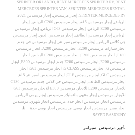
SPRINTER ORLANDO
,
RENT MERCEDES SPRINTER RV
,
RENT
MERCEDES SPRINTER VAN
,
SPRINTER MERCEDES RENTAL
,
SPRINTER MERCEDES RV
,
إيجار مرسيدس
,
إيجار مرسيدس 2021
الرياض
,
إيجار مرسيدس 415
,
إيجار مرسيدس C200 الرياض
,
إيجار
مرسيدس E200 الرياض
,
إيجار مرسيدس G63 الرياض
,
إيجار مرسيدس
الرياض
,
إيجار مرسيدس الطائف
,
إيجار مرسيدس العين
,
إيجار مرسيدس
جي كلاس الرياض
,
إيجار مرسيدس سبرانتر
,
إيجار مرسيدس في جدة
,
ايجار سيارات مرسيدس E200
,
ايجار مرسيدس A200
,
ايجار مرسيدس
C180
,
ايجار مرسيدس C200
,
ايجار مرسيدس C200 الرياض
,
ايجار
مرسيدس E200
,
ايجار مرسيدس E200 جدة
,
ايجار مرسيدس E300
,
ايجار
مرسيدس G
,
ايجار مرسيدس G CLASS
,
ايجار مرسيدس G63
,
ايجار
مرسيدس GLC
,
ايجار مرسيدس GLE
,
ايجار مرسيدس اسبرانتر 415
,
ايجار مرسيدس الطائف
,
ايجار مرسيدس جي كلاس جدة
,
مرسيدس C180
للايجار
,
مرسيدس E200 للايجار
,
مرسيدس E300 للايجار
,
مرسيدس G63
للايجار
,
مرسيدس إيجار منتهي بالتمليك
,
مرسيدس إيجار يومي الرياض
,
مرسيدس ايجار
,
مرسيدس ايجار جدة
,
مرسيدس ايجار شهري
,
مرسيدس
ايجار مصر
,
مرسيدس ايجار يومي
,
مرسيدس ايجار يومي جدة
SAYED BASIOUNY
تأجير مرسيدس اسبرانتر