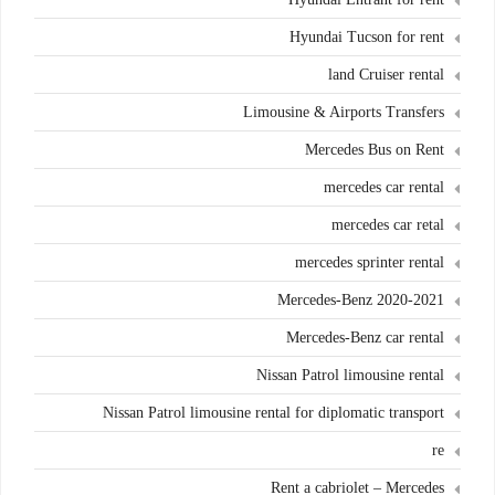
Hyundai Tucson for rent
land Cruiser rental
Limousine & Airports Transfers
Mercedes Bus on Rent
mercedes car rental
mercedes car retal
mercedes sprinter rental
Mercedes-Benz 2020-2021
Mercedes-Benz car rental
Nissan Patrol limousine rental
Nissan Patrol limousine rental for diplomatic transport
re
Rent a cabriolet – Mercedes