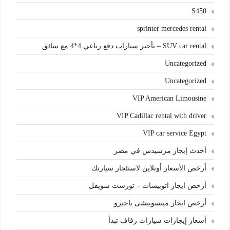
S450
sprinter mercedes rental
SUV car rental – تأجير سيارات دفع رباعي 4*4 مع سائق
Uncategorized
Uncategorized
VIP American Limousine
VIP Cadillac rental with driver
VIP car service Egypt
أحدث إيجار مرسيدس في مصر
أرخص الأسعار أونلاين لاستئجار سيارتك
أرخص ايجار اتوبيسات – تورست سويفل
أرخص ايجار ميتسوبيشى باجيرو
أسعار إيجارات سيارات زفاف تبدأ