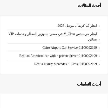
أحدث المقالات
ايجار كيا كرنفال موديل 2026
ايجار مرسيدس V_Class في مصر: ليموزين المطار وخدمات VIP
بسائق
Cairo Airport Car Service 01100092199
Rent an American car with a private driver 01100092199
Rent a luxury Mercedes S-Class 01100092199
أحدث التعليقات