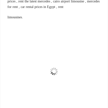
prices , rent the latest mercedes , cairo airport limousine , mercedes
for rent , car rental prices in Egypt , rent
limousines.