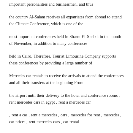
important personalities and businessmen, and thus
the country Al-Salam receives all expatriates from abroad to attend
the Climate Conference, which is one of the
most important conferences held in Sharm El-Sheikh in the month
of November, in addition to many conferences
held in Cairo. Therefore, Tourist Limousine Company supports
these conferences by providing a large number of
Mercedes car rentals to receive the arrivals to attend the conferences
and all their transfers at the beginning From
the airport until their delivery to the hotel and conference rooms ,
rent mercedes cars in egypt , rent a mercedes car
, rent a car , rent a mercedes , cars , mercedes for rent , mercedes ,
car prices , rent mercedes cars , car rental