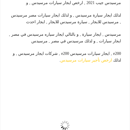
مرسيدس جيب 2021 , ارخص ايجار سيارات مرسيدس , و
لذلك ايجار سيارة مرسيدس , و لذلك ايجار سيارات مصر مرسيدس
, مرسيدس للايجار , سيارة مرسيدس للايجار , ايجار احدث
مرسيدس , ايجار سيارة , و بالتالي ايجار سياره مرسيدس في مصر ,
ايجار سيارات , و لذلك مرسيدس في مصر , مرسيدس
e200 , ايجار سيارات مرسيدس e200 , شركات ايجار مرسيدس , و
لذلك
ارخص تأجير سيارات مرسيدس
.