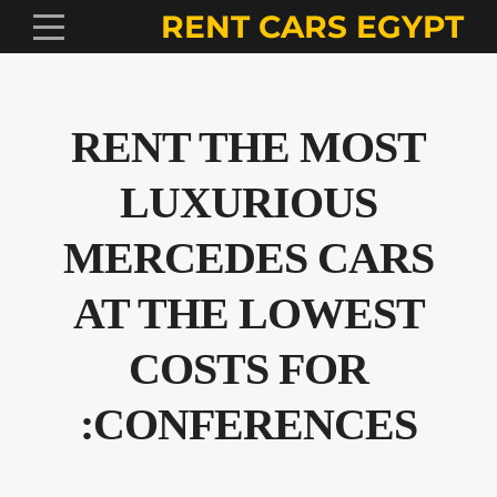
RENT CARS EGYPT
RENT THE MOST
LUXURIOUS
MERCEDES CARS
AT THE LOWEST
COSTS FOR
CONFERENCES: