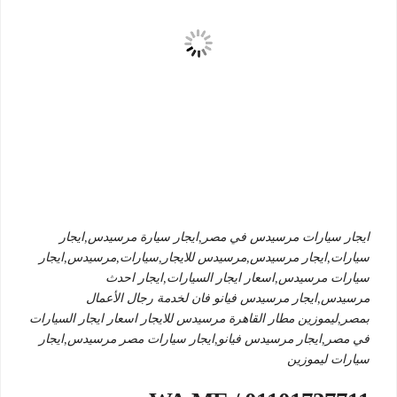
ايجار سيارات مرسيدس في مصر,ايجار سيارة مرسيدس,ايجار
سيارات,ايجار مرسيدس,مرسيدس للايجار,سيارات,مرسيدس,ايجار
سيارات مرسيدس,اسعار ايجار السيارات,ايجار احدث
مرسيدس,ايجار مرسيدس فيانو فان لخدمة رجال الأعمال
بمصر,ليموزين مطار القاهرة مرسيدس للايجار اسعار ايجار السيارات
في مصر,ايجار مرسيدس فيانو,ايجار سيارات مصر مرسيدس,ايجار
سيارات ليموزين