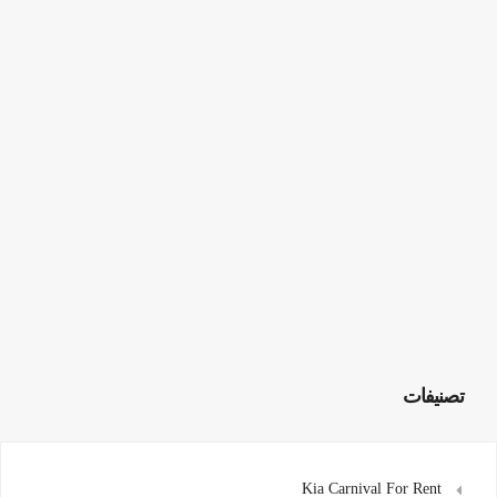
تصنيفات
Kia Carnival For Rent