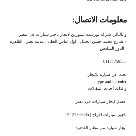
معلومات الاتصال:
و بالتالي شركة تورست ليموزين لايجار تاجير سيارات فى مصر‎
7 شارع محمد حسن الجمل , اول عباس العقاد , مدينه نصر , القاهرة
, الدور السادس
01121759535
بحث عن سيارة للايجار
type and hit enter..
و لذلك أحدث المقالات
افضل ايجار سيارات فى مصر
تاجير سيارات افراح | 01121759535
ايجار سيارة من مطار القاهرة