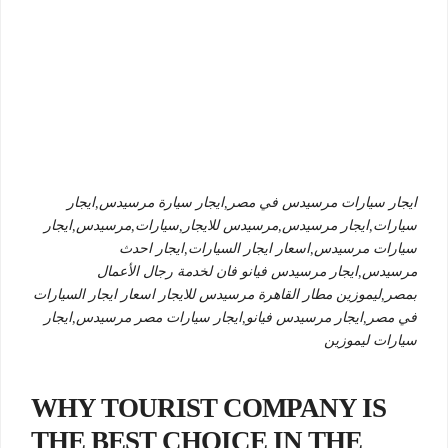
ايجار سيارات مرسيدس في مصر,ايجار سيارة مرسيدس,ايجار
سيارات,ايجار مرسيدس,مرسيدس للايجار,سيارات,مرسيدس,ايجار
سيارات مرسيدس,اسعار ايجار السيارات,ايجار احدث
مرسيدس,ايجار مرسيدس فيانو فان لخدمة رجال الأعمال
بمصر,ليموزين مطار القاهرة مرسيدس للايجار اسعار ايجار السيارات
في مصر,ايجار مرسيدس فيانو,ايجار سيارات مصر مرسيدس,ايجار
سيارات ليموزين
WHY TOURIST COMPANY IS
THE BEST CHOICE IN THE