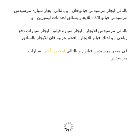
بالتالي ايجار مرسيدس فيانو|فان , و بالتالي ايجار سيارة مرسيدس ,
مرسيدس فيانو 2020 للايجار بسائق لخدمات ليموزين , و
بالتالي مرسيدس للايجار , ايجار سيارة فيانو , ايجار سيارات دفع
رباعي , و لذلك فيانو للايجار , افخم عربية فان للايجار بالسائق
في مصر مرسيدس فيانو , و بالتالي
ارخص تأجير
سيارات
مرسيدس.