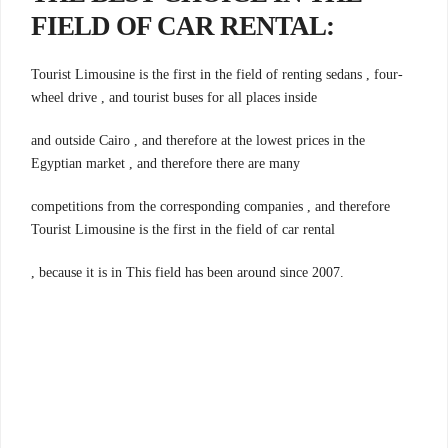
FIELD OF CAR RENTAL:
Tourist Limousine is the first in the field of renting sedans , four-
wheel drive , and tourist buses for all places inside
and outside Cairo , and therefore at the lowest prices in the
Egyptian market , and therefore there are many
competitions from the corresponding companies , and therefore
Tourist Limousine is the first in the field of car rental
, because it is in This field has been around since 2007.