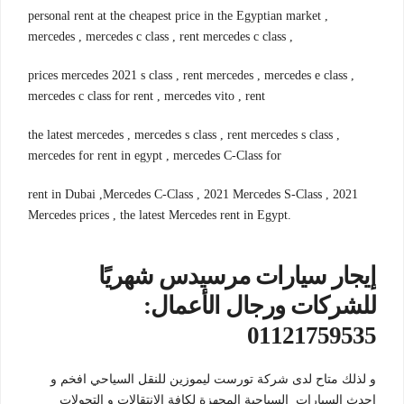
personal rent at the cheapest price in the Egyptian market ,
mercedes , mercedes c class , rent mercedes c class ,
prices mercedes 2021 s class , rent mercedes , mercedes e class ,
mercedes c class for rent , mercedes vito , rent
the latest mercedes , mercedes s class , rent mercedes s class ,
mercedes for rent in egypt , mercedes C-Class for
rent in Dubai ,Mercedes C-Class , 2021 Mercedes S-Class , 2021
Mercedes prices , the latest Mercedes rent in Egypt.
إيجار سيارات مرسيدس شهريًا
للشركات ورجال الأعمال:
01121759535
و لذلك متاح لدى شركة تورست ليموزين للنقل السياحي افخم و
احدث السيارات السياحية المجهزة لكافة الانتقالات و التجولات