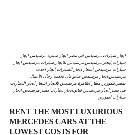
ايجار سيارات مرسيدس في مصر,ايجار سيارة مرسيدس,ايجار
سيارات,ايجار مرسيدس,مرسيدس للايجار,سيارات,مرسيدس,ايجار
سيارات مرسيدس,اسعار ايجار السيارات,ايجار احدث
مرسيدس,ايجار مرسيدس فيانو فان لخدمة رجال الأعمال
بمصر,ليموزين مطار القاهرة مرسيدس للايجار اسعار ايجار السيارات
في مصر,ايجار مرسيدس فيانو,ايجار سيارات مصر مرسيدس,ايجار
سيارات ليموزين
RENT THE MOST LUXURIOUS
MERCEDES CARS AT THE
LOWEST COSTS FOR