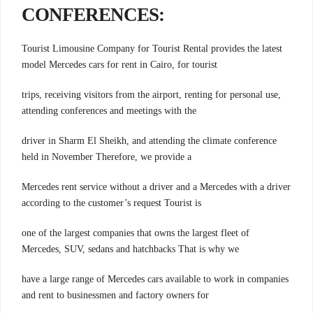
CONFERENCES:
Tourist Limousine Company for Tourist Rental provides the latest
model Mercedes cars for rent in Cairo, for tourist
trips, receiving visitors from the airport, renting for personal use,
attending conferences and meetings with the
driver in Sharm El Sheikh, and attending the climate conference
held in November Therefore, we provide a
Mercedes rent service without a driver and a Mercedes with a driver
according to the customer’s request Tourist is
one of the largest companies that owns the largest fleet of
Mercedes, SUV, sedans and hatchbacks That is why we
have a large range of Mercedes cars available to work in companies
and rent to businessmen and factory owners for