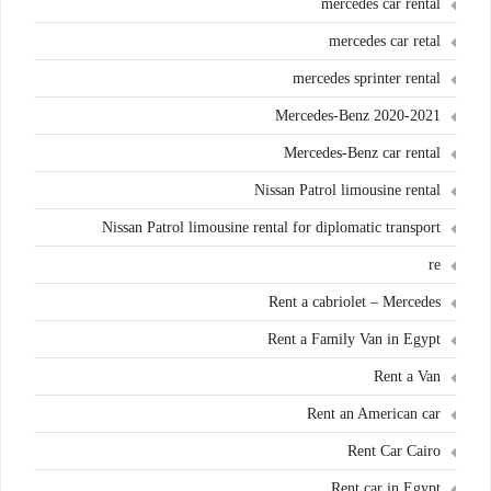
mercedes car rental
mercedes car retal
mercedes sprinter rental
Mercedes-Benz 2020-2021
Mercedes-Benz car rental
Nissan Patrol limousine rental
Nissan Patrol limousine rental for diplomatic transport
re
Rent a cabriolet – Mercedes
Rent a Family Van in Egypt
Rent a Van
Rent an American car
Rent Car Cairo
Rent car in Egypt