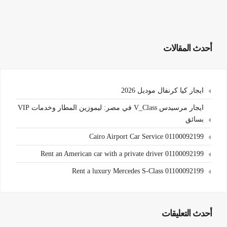
أحدث المقالات
ايجار كيا كرنفال موديل 2026
ايجار مرسيدس V_Class في مصر: ليموزين المطار وخدمات VIP
بسائق
Cairo Airport Car Service 01100092199
Rent an American car with a private driver 01100092199
Rent a luxury Mercedes S-Class 01100092199
أحدث التعليقات