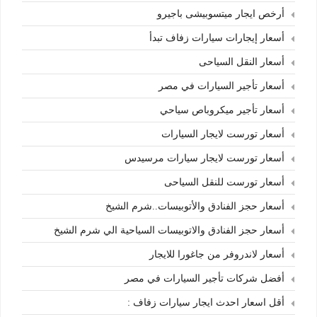
أرخص ايجار ميتسوبيشى باجيرو
أسعار إيجارات سيارات زفاف تبدأ
أسعار النقل السياحى
أسعار تأجير السيارات في مصر
أسعار تأجير ميكروباص سياحي
أسعار تورست لايجار السيارات
أسعار تورست لايجار سيارات مرسيدس
أسعار تورست للنقل السياحى
أسعار حجز الفنادق والأتوبيسات..شرم الشيخ
أسعار حجز الفنادق والاتوبيسات السياحية الي شرم الشيخ
أسعار لاندروفر من جاغورا للايجار
أفضل شركات تأجير السيارات في مصر
أقل اسعار احدث ايجار سيارات زفاف :