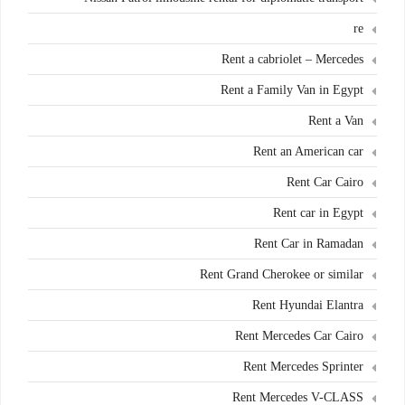
re
Rent a cabriolet – Mercedes
Rent a Family Van in Egypt
Rent a Van
Rent an American car
Rent Car Cairo
Rent car in Egypt
Rent Car in Ramadan
Rent Grand Cherokee or similar
Rent Hyundai Elantra
Rent Mercedes Car Cairo
Rent Mercedes Sprinter
Rent Mercedes V-CLASS