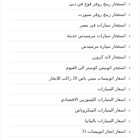
استئجار رينج روفر فوج في دبي
استئجار رينج روڤر سبورت
استئجار سيارات في مصر
استئجار سيارات مرسيدس حديثة
استئجار سيارة مرسيدس
استئجار لاند كروزر
استئجر اتوبيس كوستر الي الفيوم
اسعار اتوبيسات ميني باص 28 راكب للايجار
اسعار السيارات
اسعار السيارات الليموزين الاقتصادي
اسعار السيارات الميكروباص
اسعار السيارات بالمانيا
اسعار ايجار اتوبيسات 33