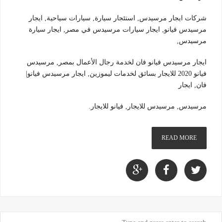
شركات ايجار مرسيدس, استئجار سيارة, سيارات سياحية, ايجار
مرسيدس فيانو, ايجار سيارات مرسيدس في مصر, ايجار سيارة
مرسيدس,
ايجار مرسيدس فيانو فان لخدمة رجال الأعمال بمصر, مرسيدس
فيانو 2020 للايجار بسائق لخدمات ليموزين, ايجار مرسيدس فيانو|
فان, ايجار
مرسيدس, مرسيدس للايجار, فيانو للايجار.
READ MORE