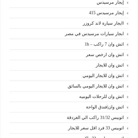
إيجار مرسيدس
إيجار مرسيدس 415
اايجار سيارة لاند كروزر
ابجار سيارات مرسيدس في مصر
اتش وان 7 راكب – 1h
اتش وان ارخص سعر
اتش وان للايجار
اتش وان للايجار اليومي
اتش وان للايجار اليومي بالسائق
اتش وان للرحلات اليوميه
اتش وان|فندق الواحة
اتوبيس 31/32 راكب الي الغردقة
اتوبيس 33 فرد اقل سعر للايجار