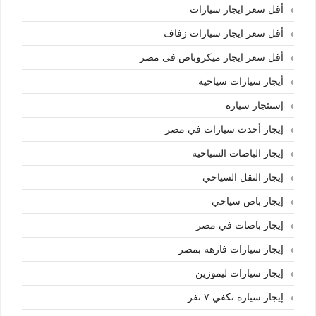
أقل سعر ايجار سيارات
أقل سعر ايجار سيارات زفاف
أقل سعر ايجار ميكروباص فى مصر
أيجار سيارات سياحية
إستئجار سيارة
إيجار أحدث سيارات في مصر
إيجار الباصات السياحية
إيجار النقل السياحي
إيجار باص سياحي
إيجار باصات في مصر
إيجار سيارات فارهة بمصر
إيجار سيارات ليموزين
إيجار سيارة تكفي ٧ نفر