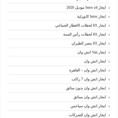
ايجار bmw z4 موديل 2020
ايجار bmw كابورلية
ايجار H1 لحفلات الافطار الجماعي
ايجار H1 لحفلات رأس السنة
ايجار H1 مصر الطيران
ايجار Van اتش وان
ايجار اتش وان
ايجار اتش وان – القاهرة
ايجار اتش وان 7 راكب
ايجار اتش وان بدون سائق
ايجار اتش وان بسائق
ايجار اتش وان سياحس
ايجار اتش وان للشركات