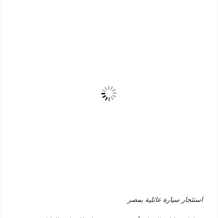
استئجار سيارة عائلية بمصر