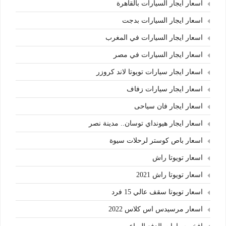
اسعار ايجار السيارات بالقاهرة
اسعار ايجار السيارات بدجت
اسعار ايجار السيارات في المغرب
اسعار ايجار السيارات في مصر
اسعار ايجار سيارات تويوتا لاند كروزر
اسعار ايجار سيارات زفاف
اسعار ايجار فان سياحى
اسعار ايجار هيونداي توسان.. مدينة نصر
اسعار باص كوستر لرحلات سيوة
اسعار تويوتا راش
اسعار تويوتا راش 2021
اسعار تويوتا سقف عالي 15 فرد
اسعار مرسيدس اس كلاس 2022