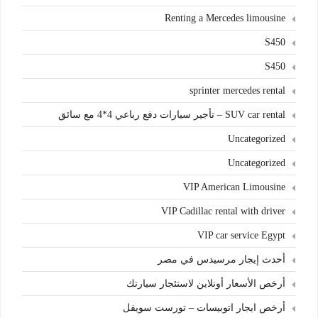
Renting a Mercedes limousine
S450
S450
sprinter mercedes rental
SUV car rental – تأجير سيارات دفع رباعي 4*4 مع سائق
Uncategorized
Uncategorized
VIP American Limousine
VIP Cadillac rental with driver
VIP car service Egypt
أحدث إيجار مرسيدس في مصر
أرخص الأسعار أونلاين لاستئجار سيارتك
أرخص ايجار اتوبيسات – تورست سويفل