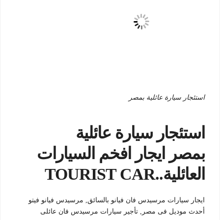
استئجار سيارة عائلية بمصر
استئجار سيارة عائلية
بمصر ايجار افخم السيارات
العائلية..TOURIST CAR
ايجار سيارات مرسيدس فان فيانو بالسائق, مرسيدس فيانو فيتو
أحدث موديل فى مصر, تأجير سيارات مرسيدس فان عائلى