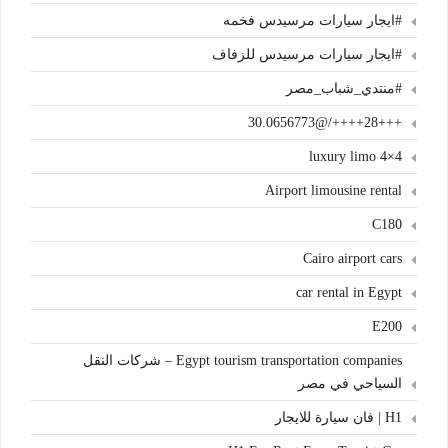
#ايجار سيارات مرسيدس فخمه
#ايجار سيارات مرسيدس للزفاف
#منتدي_شباب_مصر
+++28++++/@30.0656773
4×4 luxury limo
Airport limousine rental
C180
Cairo airport cars
car rental in Egypt
E200
Egypt tourism transportation companies – شركات النقل
السياحي في مصر
H1 | فان سيارة للايجار