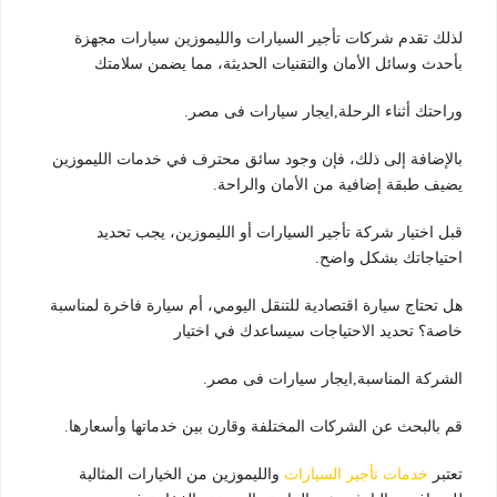
لذلك تقدم شركات تأجير السيارات والليموزين سيارات مجهزة
بأحدث وسائل الأمان والتقنيات الحديثة، مما يضمن سلامتك
وراحتك أثناء الرحلة,ايجار سيارات فى مصر.
بالإضافة إلى ذلك، فإن وجود سائق محترف في خدمات الليموزين
يضيف طبقة إضافية من الأمان والراحة.
قبل اختيار شركة تأجير السيارات أو الليموزين، يجب تحديد
احتياجاتك بشكل واضح.
هل تحتاج سيارة اقتصادية للتنقل اليومي، أم سيارة فاخرة لمناسبة
خاصة؟ تحديد الاحتياجات سيساعدك في اختيار
الشركة المناسبة,ايجار سيارات فى مصر.
قم بالبحث عن الشركات المختلفة وقارن بين خدماتها وأسعارها.
تعتبر
خدمات تأجير السيارات
والليموزين من الخيارات المثالية