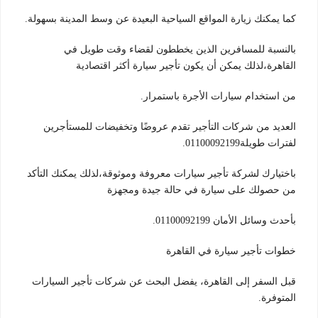
كما يمكنك زيارة المواقع السياحية البعيدة عن وسط المدينة بسهولة.
بالنسبة للمسافرين الذين يخططون لقضاء وقت طويل في
القاهرة،لذلك يمكن أن يكون تأجير سيارة أكثر اقتصادية
من استخدام سيارات الأجرة باستمرار.
العديد من شركات التأجير تقدم عروضًا وتخفيضات للمستأجرين
لفترات طويلة01100092199.
باختيارك لشركة تأجير سيارات معروفة وموثوقة،لذلك يمكنك التأكد
من حصولك على سيارة في حالة جيدة ومجهزة
بأحدث وسائل الأمان 01100092199.
خطوات تأجير سيارة في القاهرة
قبل السفر إلى القاهرة، يفضل البحث عن شركات تأجير السيارات
المتوفرة.