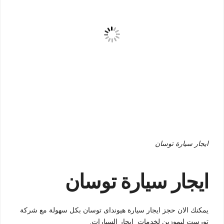
ايجار سيارة توسان
ايجار سيارة توسان
يمكنك الان حجز ايجار سيارة هيونداى توسان بكل سهولة مع شركة
تورست ليموزين لخدمات ايجار السيارات.