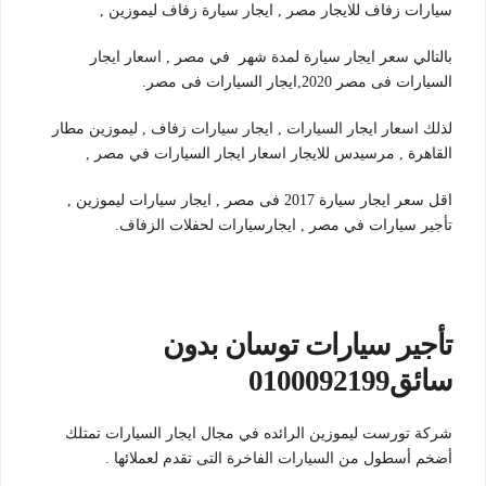
سيارات زفاف للايجار مصر , ايجار سيارة زفاف ليموزين ,
بالتالي سعر ايجار سيارة لمدة شهر في مصر , اسعار ايجار
السيارات فى مصر 2020,ايجار السيارات فى مصر.
لذلك اسعار ايجار السيارات , ايجار سيارات زفاف , ليموزين مطار
القاهرة , مرسيدس للايجار اسعار ايجار السيارات في مصر ,
اقل سعر ايجار سيارة 2017 فى مصر , ايجار سيارات ليموزين ,
تأجير سيارات في مصر , ايجارسيارات لحفلات الزفاف.
تأجير سيارات توسان بدون
سائق0100092199
شركة تورست ليموزين الرائده في مجال ايجار السيارات تمتلك
أضخم أسطول من السيارات الفاخرة التى تقدم لعملائها .