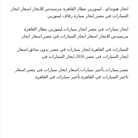
ايجار هيونداي , ليموزين مطار القاهرة مرسيدس للايجار اسعار ايجار
السيارات في مصر,ايجار سيارة زفاف ليموزين.
ايجار سيارات في مصر ايجار سيارات,ليموزين مطار القاهرة
مرسيدس للايجار اسعار ايجار السيارات في مصر,اسعار ايجار
السيارات في القاهرة,ايجار سيارات في مصر بدون سائق,اسعار
ايجار السيارات فى مصر 2016,ايجار السيارات فى
مصر,سيارات,تأجير سيارات,اسعار ايجار سيارات في مصر,اسعار
تاجير السيارات في القاهرة,تأجير سيارات في القاهرة,