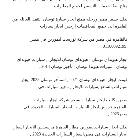
متاح ايضًا خدمات التسفير لجميع المطارات.
لذلك بسعر مميز ورحله ممتع ايجار سيارة توسان لتنقل العائله من
القاهره الى جميع المحافظات ارخص ايجار سيارات
فالقاهره في مصر من شركة تورست ليموزين في مصر
.01100092199
ايجار هيونداي توسان , هيونداي توسان للايجار , سيارات هیوندای
توسان , سيرات هیوندا توسان , تأجير توسان 2014 ,
قیمت ايجار هیوندای توسان 2021 , استأجر توسان 2023 ايجار
سيارات بالسائق,سيارات للايجار , تاجير سيارات فى
مصر,مكاتب ايجار سيارات بمصر,شركة ايجار سيارات
بالقاهرة,عروض ايجار السيارات اسعار السيارات الجديدة فى
مصر2023 ,
لذلك ايجار سيارات,ليموزين مطار القاهرة مرسيدس للايجار اسعار
ايجار السيارات في مصر,اسعار السيارات الجديدة 2023 ,