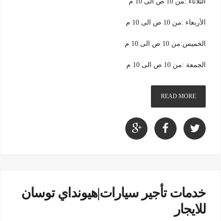
الثلاثاء :من 10 ص الى 10 م
الأربعاء :من 10 ص الى 10 م
الخميس:من 10 ص الى 10 م
الجمعة :من 10 ص الى 10 م
READ MORE
خدمات تأجير سيارات|هيونداي توسان
للايجار