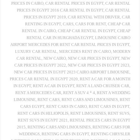
PRICES IN CAIRO
,
CAR RENTAL PRICES IN EGYPT
,
CAR RENTAL
PRICES IN EGYPT 2016 CAR RENTAL IN EGYPT
,
CAR RENTAL
PRICES IN EGYPT 2019
,
CAR RENTAL WITH DRIVER
,
CAR
RENTING IN EGYPT
,
CARS
,
CARS FOR RENT
,
CHEAP CAR
RENTAL IN CAIRO
,
CHEAP CAR RENTAL IN EGYPT
,
CHEAP
RENTAL CAR IN HURGHADA EGYPT
,
LIMOUSINE CAIRO
AIRPORT MERCEDES FOR RENT CAR RENTAL PRICES IN EGYPT
,
LUXURY CAR RENTAL
,
MERCEDES RENT IN CAIRO
,
MODERN
CAR RENTAL
,
NEW CAIRO
,
NEW CAR PRICES IN EGYPT
,
NEW
CAR PRICES IN EGYPT 2022
,
NEW CAR PRICES IN EGYPT 2023
,
NEW CAR PRICES IN EGYPT 2023 CAIRO AIRPORT LIMOUSINE
,
PRICES CAR RENTAL IN EGYPT 2020
,
RENT A CAR FOR A MONTH
IN EGYPT
,
RENT A CAR IN EGYPT
,
RENT A LAND CRUISER CAR
,
RENT A MERCEDES CAR
,
RENT A SUV 4 * 4
,
RENT A WEDDING
LIMOUSINE
,
RENT CARS
,
RENT CARS AND LIMOUSINES
,
RENT
CARS EGYPT
,
RENT CARS IN CAIRO
,
RENT CARS IN EGYPT
,
RENT CARS IN HELIOPOLIS
,
RENT LIMOUSINES
,
RENT SUVS
,
RENT SUVS IN EGYPT 2021
,
RENTAL PRICES CARS IN EGYPT
2015
,
RENTING CARS AND LIMOUSINES
,
RENTING CARS FOR
WEDDINGS
,
RENTING CARS IN EGYPT
,
RENTING CHRYSLER