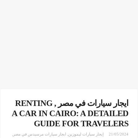
ايجار سيارات في مصر , RENTING
A CAR IN CAIRO: A DETAILED
GUIDE FOR TRAVELERS
21/05/2024
إيجار سيارات ليموزين
,
ابجار سيارات مرسيدس في مصر
,