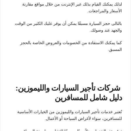
لذلك يمكنك القيام بذلك عبر الإنترنت من خلال مواقع مقارنة
الأسعار والمراجعات.
بالتالى حجز السيارة مسبقًا يمكن أن يوفر عليك الكثير من الوقت
والجهد عند وصولك.
كما يمكنك الاستفادة من الخصومات والعروض الخاصة بالحجز
المسبق.
شركات تأجير السيارات والليموزين:
دليل شامل للمسافرين
تُعتبر خدمات تأجير السيارات والليموزين من الخيارات الأساسية
للمسافرين، سواء لأغراض السياحة أو الأعمال.