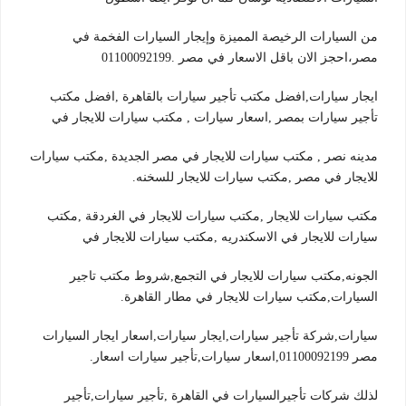
من السيارات الرخيصة المميزة وإيجار السيارات الفخمة في
مصر،احجز الان باقل الاسعار في مصر .01100092199
ايجار سيارات,افضل مكتب تأجير سيارات بالقاهرة ,افضل مكتب
تأجير سيارات بمصر ,اسعار سيارات , مكتب سيارات للايجار في
مدينه نصر , مكتب سيارات للايجار في مصر الجديدة ,مكتب سيارات
للايجار في مصر ,مكتب سيارات للايجار للسخنه.
مكتب سيارات للايجار ,مكتب سيارات للايجار في الغردقة ,مكتب
سيارات للايجار في الاسكندريه ,مكتب سيارات للايجار في
الجونه,مكتب سيارات للايجار في التجمع,شروط مكتب تاجير
السيارات,مكتب سيارات للايجار في مطار القاهرة.
سيارات,شركة تأجير سيارات,ايجار سيارات,اسعار ايجار السيارات
مصر 01100092199,اسعار سيارات,تأجير سيارات اسعار.
لذلك شركات تأجيرالسيارات في القاهرة ,تأجير سيارات,تأجير