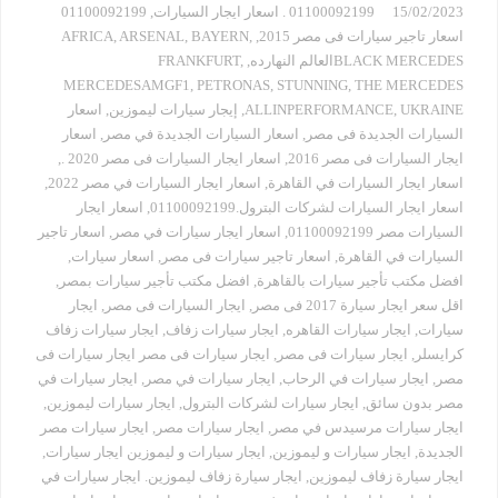
15/02/2023
01100092199 . اسعار ايجار السيارات
,
01100092199
اسعار تاجير سيارات فى مصر 2015
,
,
BAYERN
,
ARSENAL
,
AFRICA
BLACK MERCEDESالعالم النهارده
,
,
FRANKFURT
MERCEDESAMGF1
,
PETRONAS
,
STUNNING
,
THE MERCEDES
UKRAINE
,
ALLINPERFORMANCE
,
إيجار سيارات ليموزين
,
اسعار
السيارات الجديدة فى مصر
,
اسعار السيارات الجديدة في مصر
,
اسعار
ايجار السيارات فى مصر 2016
,
اسعار ايجار السيارات فى مصر 2020 .
,
اسعار ايجار السيارات في القاهرة
,
اسعار ايجار السيارات في مصر 2022
,
اسعار ايجار السيارات لشركات البترول.01100092199
,
اسعار ايجار
السيارات مصر 01100092199
,
اسعار ايجار سيارات في مصر
,
اسعار تاجير
السيارات في القاهرة
,
اسعار تاجير سيارات فى مصر
,
اسعار سيارات
,
افضل مكتب تأجير سيارات بالقاهرة
,
افضل مكتب تأجير سيارات بمصر
,
اقل سعر ايجار سيارة 2017 فى مصر
,
ايجار السيارات فى مصر
,
ايجار
سيارات
,
ايجار سيارات القاهره
,
ايجار سيارات زفاف
,
ايجار سيارات زفاف
كرايسلر
,
ايجار سيارات فى مصر
,
ايجار سيارات فى مصر ايجار سيارات فى
مصر
,
ايجار سيارات في الرحاب
,
ايجار سيارات في مصر
,
ايجار سيارات في
مصر بدون سائق
,
ايجار سيارات لشركات البترول
,
ايجار سيارات ليموزين
,
ايجار سيارات مرسيدس في مصر
,
ايجار سيارات مصر
,
ايجار سيارات مصر
الجديدة
,
ايجار سيارات و ليموزين
,
ايجار سيارات و ليموزين ايجار سيارات
,
ايجار سيارة زفاف ليموزين
,
ايجار سيارة زفاف ليموزين. ايجار سيارات في