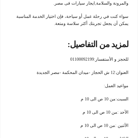
والمرونة والسلامة,ايجار سيارات فى مصر.
سواء كنت في رحلة عمل أو سياحة، فإن اختيار الخدمة المناسبة
يمكن أن يجعل تجربتك أكثر سلاسة ومتعة.
لمزيد من التفاصيل:
للحجز و الأستفسار:01100092199
العنوان:12 ش الحجاز -ميدان المحكمة -مصر الجديدة
مواعيد العمل:
السبت:من 10 ص الى 10 م
الأحد :من 10 ص الى 10 م
الأثنين :من 10 ص الى 10 م