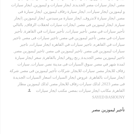
مصر
,
ايجار سيارات مصر الجديدة
,
ايجار سيارات و ليموزين
,
ايجار سيارات
و ليموزين ايجار سيارات
,
ايجار سيارة زفاف ليموزين
,
ايجار سيارة فى
مصر
,
ايجار سيارة لاندروف
,
ايجار سيارة مرسيدس
,
ايجار ليموزين |ايجار
سيارة
,
ايجار ليموزين فى مصر
,
ايجارات سيارات لحفلات الزفاف
,
بالتالي
تأجير سيارات في مصر
,
تأجير سيارات
,
تأجير سيارات في القاهرة
,
تأجير
سيارات في مصر
,
تأجير ليموزين في مصر
,
تاجير سيارات فى مصر
,
تاجير
سيارات في القاهره
,
تاجير سيارات في القاهره ايجار سيارات
,
تاجير
سيارات ليموزين فى مصر
,
تاجير ليموزين فى مصر
,
تاجير ليموزين مصر
,
تاجير ليموزين مصر الجديدة
,
رنج روفر ايجار بالقاهرة
,
سعر ايجار سيارة
لمدة شهر في مصر
,
سوق السيارات فى مدينة نصر
,
سيارات
,
سيارات
زفاف للايجار مصر
,
سيارات للايجار
,
شركات تأجير ليموزين فى مصر
,
شركة
ايجار سيارات بالقاهرة
,
عروض ايجار السيارات اسعار السيارات الجديدة
فى مصر 2023
,
لذلك سيارات زفاف للايجار مصر
,
لذلك ليموزين مطار
القاهرة
,
مكاتب ايجار سيارات بمصر
,
مكتب ايجار سيارات
SAYED BASIOUNY
تأجير ليموزين مصر