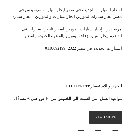
اسعار السيارات الجديدة فى مصر,ايجار سيارات مرسيدس في
مصر,ايجار سيارات ليموزين,ايجار سيارات و ليموزين , ايجار سيارة
مرسيدس , إيجار سيارات ليموزين,اسعار تاجير السيارات في
القاهرة,ايجار سيارة زفاف ليموزين,القاهرة الجديدة , اسعار
السيارات الجديدة في مصر 2022 .0110092199
للحجز و الاستفسار:01100092199
مواعيد العمل: من السبت الى الخميس من 10 ص حتى 6 مساءًا .
READ MORE