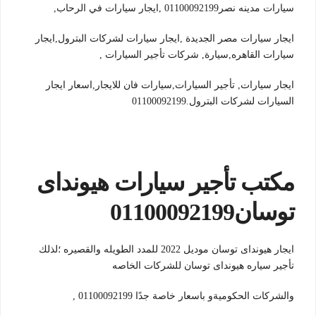
سيارات مدينه نصر01100092199 ,ايجار سيارات في الرحاب,
ايجار سيارات مصر الجديدة ,ايجار سيارات لشركات البترول,ايجار
سيارات القاهره,سيارة, شركات تأجير السيارات ,
ايجار سيارات, تأجير السيارات,سيارات فان للايجار,اسعار ايجار
السيارات لشركات البترول.01100092199
مكتب تأجير سيارات هيونداى
توسان01100092199
ايجار هيونداى توسان موديل 2022 للمدد الطويله والقصيره ؛لذلك
تأجير سياره هيونداى توسان للشركات الخاصه
والشركات الحكوميةو باسعار خاصة جدًا 01100092199 ,