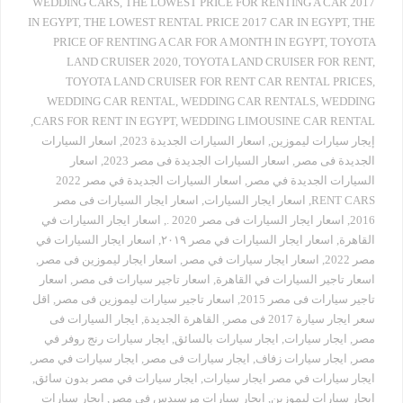
WEDDING CARS
,
THE LOWEST PRICE FOR RENTING A CAR 2017
IN EGYPT
,
THE LOWEST RENTAL PRICE 2017 CAR IN EGYPT
,
THE
PRICE OF RENTING A CAR FOR A MONTH IN EGYPT
,
TOYOTA
LAND CRUISER 2020
,
TOYOTA LAND CRUISER FOR RENT
,
TOYOTA LAND CRUISER FOR RENT CAR RENTAL PRICES
,
WEDDING CAR RENTAL
,
WEDDING CAR RENTALS
,
WEDDING
,
CARS FOR RENT IN EGYPT
,
WEDDING LIMOUSINE CAR RENTAL
إيجار سيارات ليموزين
,
اسعار السيارات الجديدة 2023
,
اسعار السيارات
الجديدة فى مصر
,
اسعار السيارات الجديدة فى مصر 2023
,
اسعار
السيارات الجديدة في مصر
,
اسعار السيارات الجديدة في مصر 2022
RENT CARS
,
اسعار ايجار السيارات
,
اسعار ايجار السيارات فى مصر
2016
,
اسعار ايجار السيارات فى مصر 2020 .
,
اسعار ايجار السيارات في
القاهرة
,
اسعار ايجار السيارات في مصر ٢٠١٩
,
اسعار ايجار السيارات في
مصر 2022
,
اسعار ايجار سيارات في مصر
,
اسعار ايجار ليموزين فى مصر
,
اسعار تاجير السيارات في القاهرة
,
اسعار تاجير سيارات فى مصر
,
اسعار
تاجير سيارات فى مصر 2015
,
اسعار تاجير سيارات ليموزين فى مصر
,
اقل
سعر ايجار سيارة 2017 فى مصر
,
القاهرة الجديدة
,
ايجار السيارات فى
مصر
,
ايجار سيارات
,
ايجار سيارات بالسائق
,
ايجار سيارات رنج روفر في
مصر
,
ايجار سيارات زفاف
,
ايجار سيارات فى مصر
,
ايجار سيارات في مصر
,
ايجار سيارات في مصر ايجار سيارات
,
ايجار سيارات في مصر بدون سائق
,
ايجار سيارات ليموزين
,
ايجار سيارات مرسيدس في مصر
,
ايجار سيارات