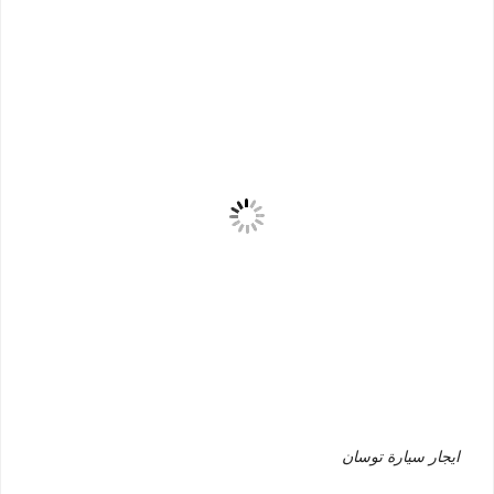
ايجار سيارة توسان