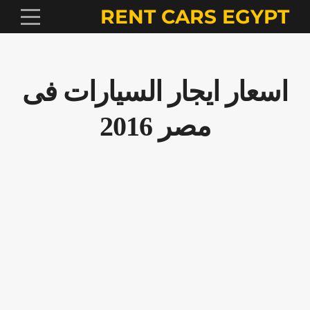
RENT CARS EGYPT
اسعار ايجار السيارات فى
مصر 2016